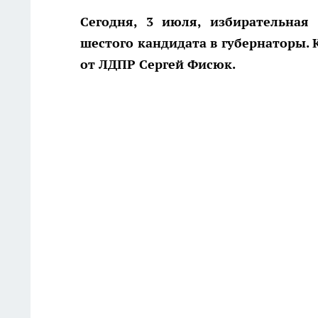
Сегодня, 3 июля, избирательная 
шестого кандидата в губернаторы. 
от ЛДПР Сергей Фисюк.