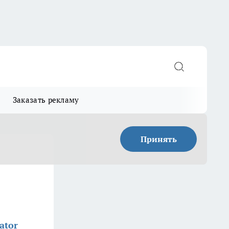
Заказать рекламу
Принять
ator