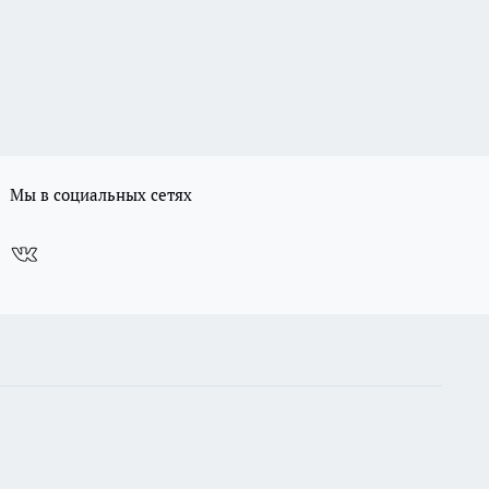
Мы в социальных сетях