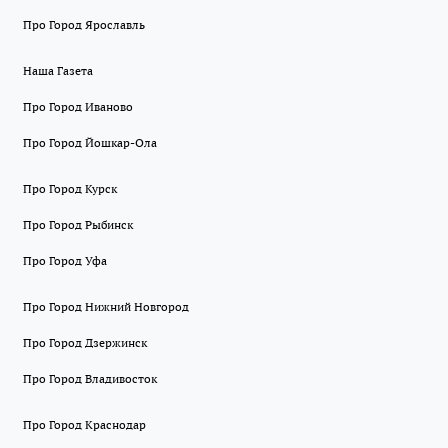
Про Город Ярославль
Наша Газета
Про Город Иваново
Про Город Йошкар-Ола
Про Город Курск
Про Город Рыбинск
Про Город Уфа
Про Город Нижний Новгород
Про Город Дзержинск
Про Город Владивосток
Про Город Краснодар