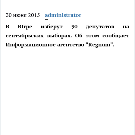
30 июня 2015
administrator
В Югре изберут 90 депутатов на
сентябрьских выборах. Об этом сообщает
Информационное агентство "Regnum".