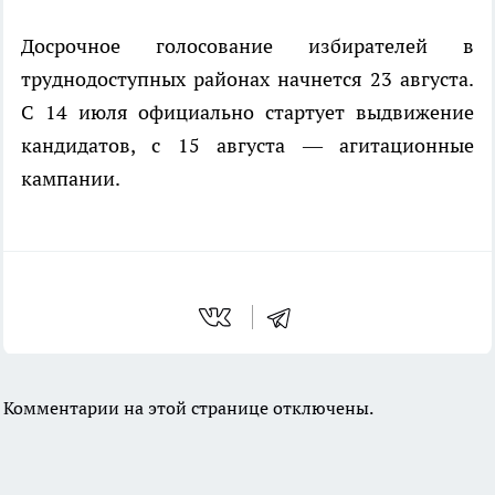
Досрочное голосование избирателей в
труднодоступных районах начнется 23 августа.
С 14 июля официально стартует выдвижение
кандидатов, с 15 августа — агитационные
кампании.
Комментарии на этой странице отключены.