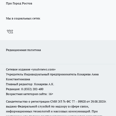
Про Город Ростов
Мы в социальных сетях
Редакционная политика
Сетевое издание
«youtvnews.com»
Учредитель Индивидуальный предприниматель Кокарева Анна
Константиновна
Главный редактор: Кокарева А.К.
Редакция: 8 (8352) 202-400
Возрастная категория сайта: 16+
Свидетельство о регистрации СМИ ЭЛ № ФС 77 – 89928 от 29.08.2025г.
выдано Федеральной службой по надзору в сфере связи,
информационных технологий и массовых коммуникаций. При