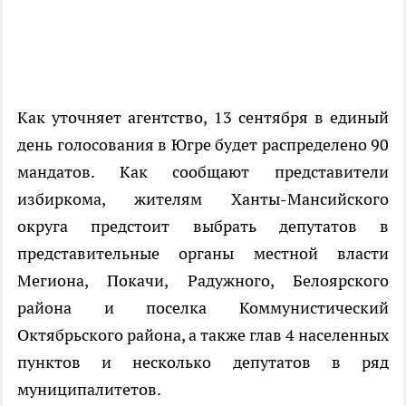
Как уточняет агентство, 13 сентября в единый
день голосования в Югре будет распределено 90
мандатов. Как сообщают представители
избиркома, жителям Ханты-Мансийского
округа предстоит выбрать депутатов в
представительные органы местной власти
Мегиона, Покачи, Радужного, Белоярского
района и поселка Коммунистический
Октябрьского района, а также глав 4 населенных
пунктов и несколько депутатов в ряд
муниципалитетов.