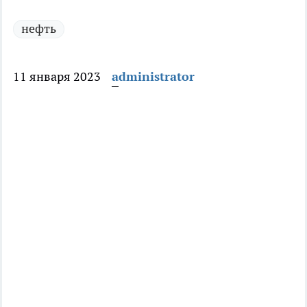
нефть
11 января 2023
administrator