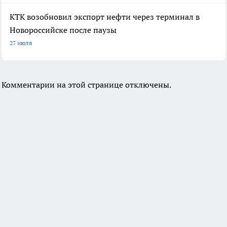
КТК возобновил экспорт нефти через терминал в
Новороссийске после паузы
27 июля
Комментарии на этой странице отключены.