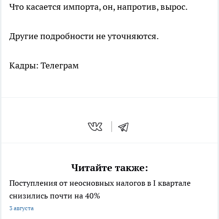
Что касается импорта, он, напротив, вырос.
Другие подробности не уточняются.
Кадры: Телеграм
Читайте также:
Поступления от неосновных налогов в I квартале
снизились почти на 40%
3 августа