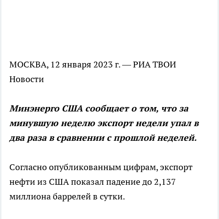
МОСКВА, 12 января 2023 г. — РИА ТВОИ
Новости
Минэнерго США сообщает о том, что за
минувшую неделю экспорт недели упал в
два раза в сравнении с прошлой неделей.
Согласно опубликованным цифрам, экспорт
нефти из США показал падение до 2,137
миллиона баррелей в сутки.