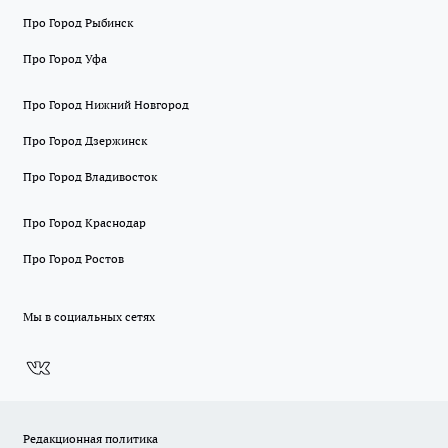
Про Город Рыбинск
Про Город Уфа
Про Город Нижний Новгород
Про Город Дзержинск
Про Город Владивосток
Про Город Краснодар
Про Город Ростов
Мы в социальных сетях
Редакционная политика