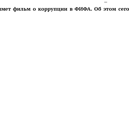
имет фильм о коррупции в ФИФА. Об этом сег