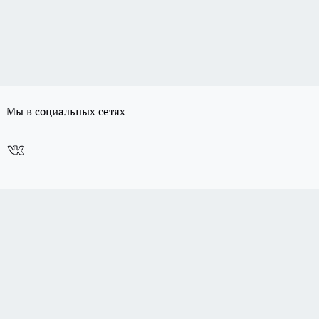
Мы в социальных сетях