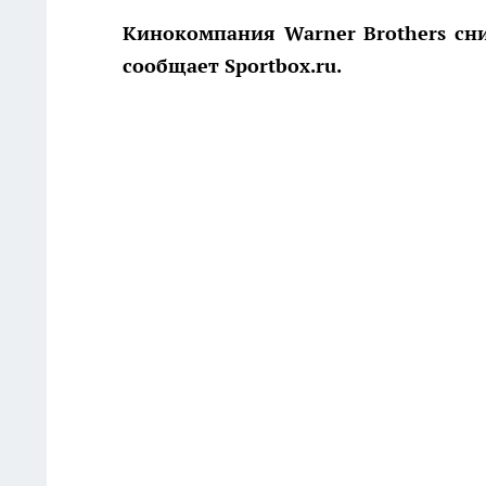
Кинокомпания Warner Brothers сн
сообщает Sportbox.ru.