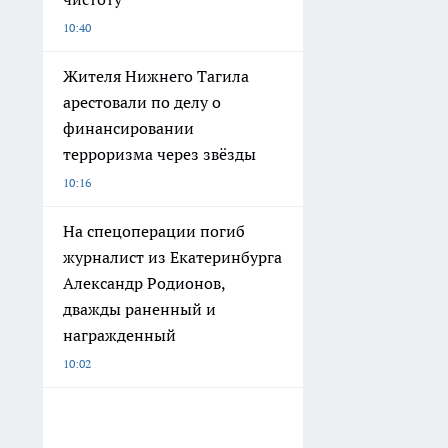
10:40
Жителя Нижнего Тагила
арестовали по делу о
финансировании
терроризма через звёзды
10:16
На спецоперации погиб
журналист из Екатеринбурга
Александр Родионов,
дважды раненный и
награжденный
10:02