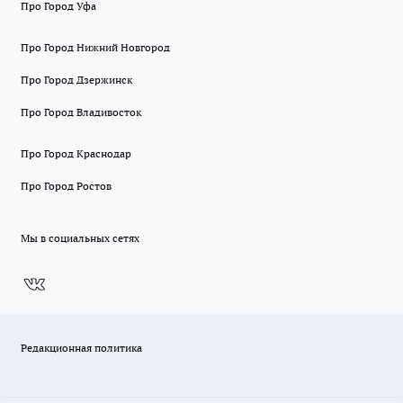
Про Город Уфа
Про Город Нижний Новгород
Про Город Дзержинск
Про Город Владивосток
Про Город Краснодар
Про Город Ростов
Мы в социальных сетях
Редакционная политика