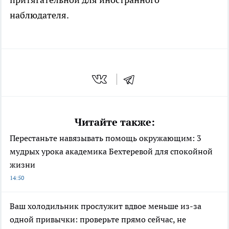
наблюдателя.
Читайте также:
Перестаньте навязывать помощь окружающим: 3
мудрых урока академика Бехтеревой для спокойной
жизни
14:50
Ваш холодильник прослужит вдвое меньше из-за
одной привычки: проверьте прямо сейчас, не