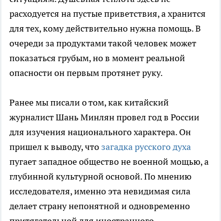
расходуется на пустые приветствия, а хранится
для тех, кому действительно нужна помощь. В
очереди за продуктами такой человек может
показаться грубым, но в момент реальной
опасности он первым протянет руку.
Ранее мы писали о том, как китайский
журналист Шань Минлян провел год в России
для изучения национального характера. Он
пришел к выводу, что
загадка русского духа
пугает западное общество не военной мощью, а
глубинной культурной основой. По мнению
исследователя, именно эта невидимая сила
делает страну непонятной и одновременно
притягательной для иностранного