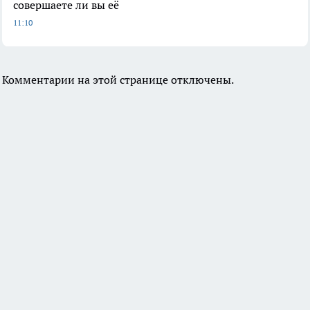
совершаете ли вы её
11:10
Комментарии на этой странице отключены.