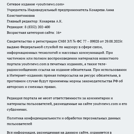
Сетевое издание
«youtvnews.com»
Учредитель Индивидуальный предприниматель Кокарева Анна
Константиновна
Главный редактор: Кокарева А.К.
Редакция: 8 (8352) 202-400
Возрастная категория сайта: 16+
Свидетельство о регистрации СМИ ЭЛ № ФС 77 – 89928 от 29.08.2025г.
выдано Федеральной службой по надзору в сфере связи,
информационных технологий и массовых коммуникаций. При
частичном или полном воспроизведении материалов новостного
портала youtvnews.com в печатных изданиях, а также теле-
радиосообщениях ссылка на издание обязательна. При использовании
в Интернет-изданиях прямая гиперссылка на ресурс обязательна, в
противном случае будут применены нормы законодательства РФ об
авторских и смежных правах.
Редакция портала не несет ответственности за комментарии и
материалы пользователей, размещенные на сайте youtvnews.com и его
субдоменах.
Политика конфиденциальности и обработки персональных данных
пользователей
Вся информация, размещенная на данном сайте, охраняется в