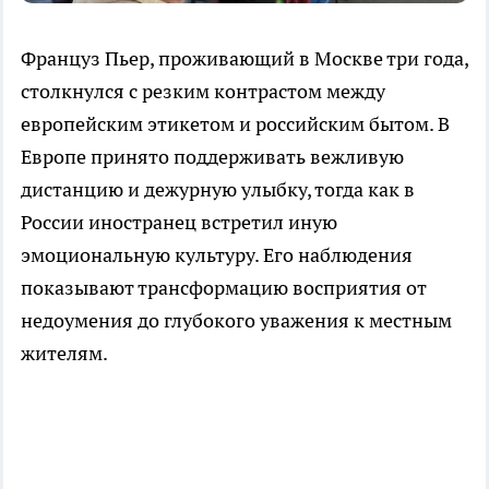
Француз Пьер, проживающий в Москве три года,
столкнулся с резким контрастом между
европейским этикетом и российским бытом. В
Европе принято поддерживать вежливую
дистанцию и дежурную улыбку, тогда как в
России иностранец встретил иную
эмоциональную культуру. Его наблюдения
показывают трансформацию восприятия от
недоумения до глубокого уважения к местным
жителям.