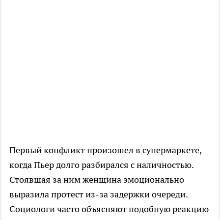
Первый конфликт произошел в супермаркете,
когда Пьер долго разбирался с наличностью.
Стоявшая за ним женщина эмоционально
выразила протест из-за задержки очереди.
Социологи часто объясняют подобную реакцию