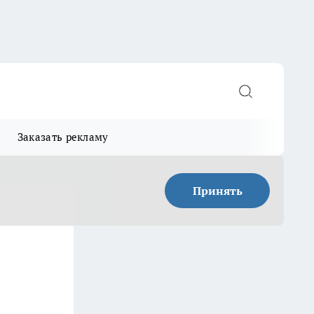
Заказать рекламу
Принять