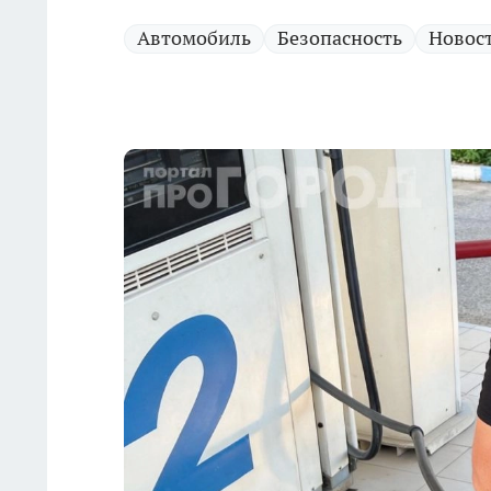
Автомобиль
Безопасность
Новост