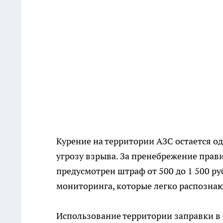
Курение на территории АЗС остается о
угрозу взрыва. За пренебрежение прав
предусмотрен штраф от 500 до 1 500 
мониторинга, которые легко распознаю
Использование территории заправки в