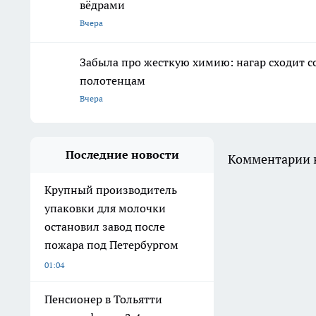
вёдрами
Вчера
Забыла про жесткую химию: нагар сходит
полотенцам
Вчера
Последние новости
Комментарии н
Крупный производитель
упаковки для молочки
остановил завод после
пожара под Петербургом
01:04
Пенсионер в Тольятти