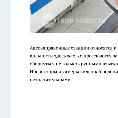
Автозаправочные станции относятся к
вольности здесь жестко пресекаются 
обернуться не только крупными взыска
Инспекторы и камеры видеонаблюдени
незначительными.