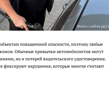
Фото с сайта pg12
 объектам повышенной опасности, поэтому любые
законом. Обычные привычки автомобилистов могут
ниями, но и потерей водительского удостоверения.
я фиксируют нарушения, которые многие считают