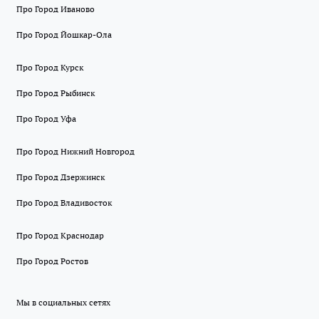
Про Город Иваново
Про Город Йошкар-Ола
Про Город Курск
Про Город Рыбинск
Про Город Уфа
Про Город Нижний Новгород
Про Город Дзержинск
Про Город Владивосток
Про Город Краснодар
Про Город Ростов
Мы в социальных сетях