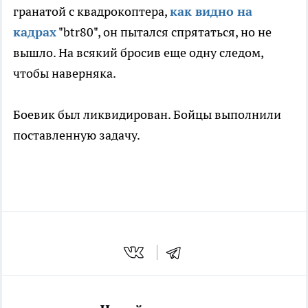
гранатой с квадрокоптера,
как видно на
кадрах
"btr80", он пытался спрятаться, но не
вышло. На всякий бросив еще одну следом,
чтобы наверняка.
Боевик был ликвидирован. Бойцы выполнили
поставленную задачу.