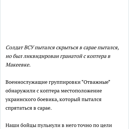
Солдат ВСУ пытался скрыться в сарае пытался,
но был ликвидирован гранатой с коптера в
Макеевке.
Военнослужащие группировки "Отважные"
обнаружили с коптера местоположение
украинского боевика, который пытался
спрятаться в сарае.
Наши бойцы пульнули в него точно по цели