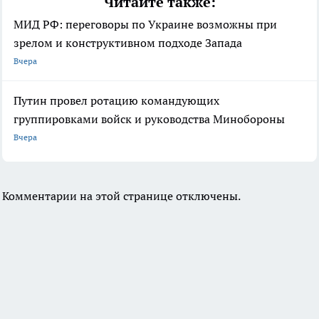
Читайте также:
МИД РФ: переговоры по Украине возможны при
зрелом и конструктивном подходе Запада
Вчера
Путин провел ротацию командующих
группировками войск и руководства Минобороны
Вчера
Комментарии на этой странице отключены.