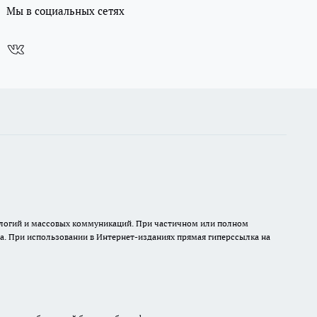
Мы в социальных сетях
нологий и массовых коммуникаций. При частичном или полном
на. При использовании в Интернет-изданиях прямая гиперссылка на