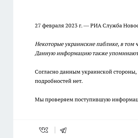
27 февраля 2023 г. — РИА Служба Ново
Некоторые украинские паблике, в том 
Данную информацию также упоминают 
Согласно данным украинской стороны, 
подробностей нет.
Мы проверяем поступившую информац