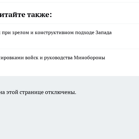
итайте также:
при зрелом и конструктивном подходе Запада
ировками войск и руководства Минобороны
а этой странице отключены.