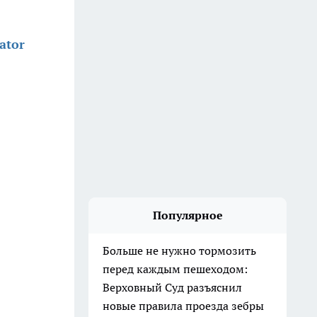
ator
Популярное
Больше не нужно тормозить
перед каждым пешеходом:
Верховный Суд разъяснил
новые правила проезда зебры