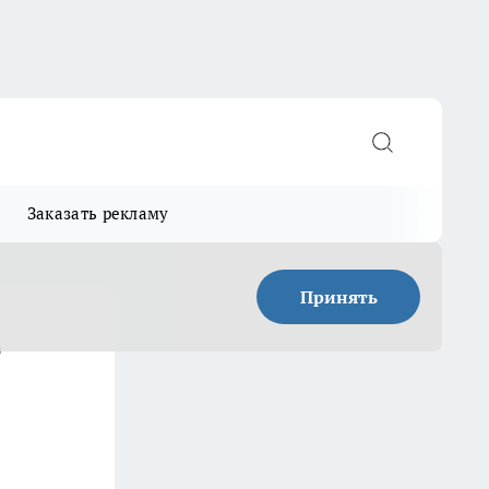
Заказать рекламу
Принять
т