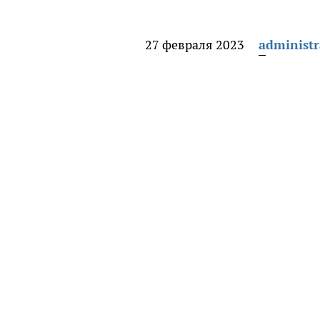
27 февраля 2023
administr