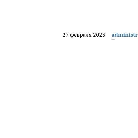
27 февраля 2023
administr