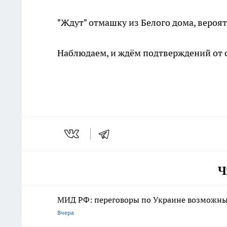
"Ждут" отмашку из Белого дома, вероят
Наблюдаем, и ждём подтверждений от 
Ч
МИД РФ: переговоры по Украине возможны 
Вчера