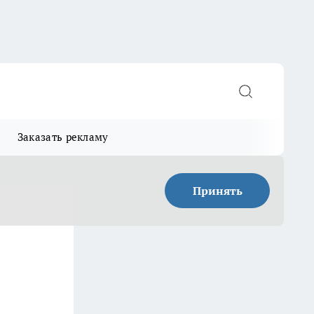
Заказать рекламу
Принять