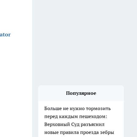
ator
Популярное
Больше не нужно тормозить
перед каждым пешеходом:
Верховный Суд разъяснил
новые правила проезда зебры