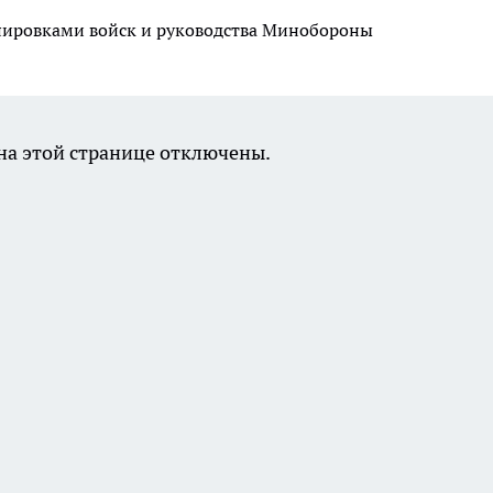
ировками войск и руководства Минобороны
а этой странице отключены.