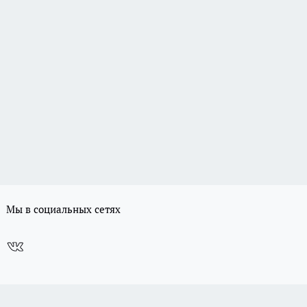
Мы в социальных сетях