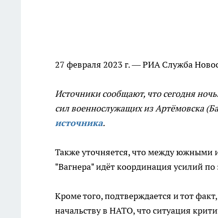
27 февраля 2023 г. — РИА Служба Ново
Источники сообщают, что сегодня ноч
сил военнослужащих из Артёмовска (
источника
.
Также уточняется, что между южными 
"Вагнера" идёт координация усилий по
Кроме того, подтверждается и тот факт
начальству в НАТО, что ситуация крити