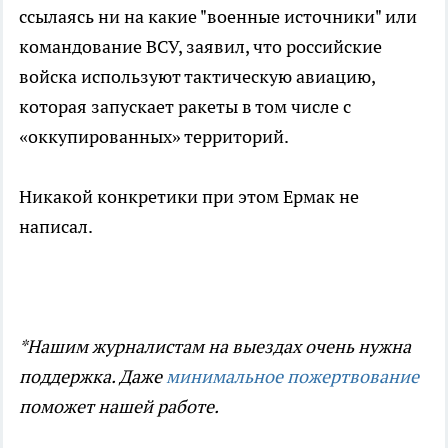
ссылаясь ни на какие "военные источники" или
командование ВСУ, заявил, что российские
войска используют тактическую авиацию,
которая запускает ракеты в том числе с
«оккупированных» территорий.
Никакой конкретики при этом Ермак не
написал.
*Нашим журналистам на выездах очень нужна
поддержка. Даже
минимальное пожертвование
поможет нашей работе.