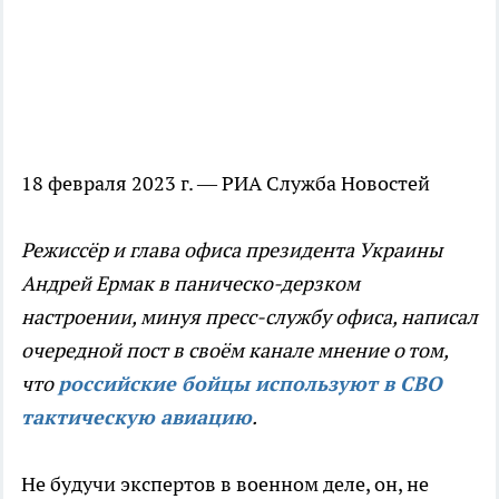
18 февраля 2023 г. — РИА Служба Новостей
Режиссёр и глава офиса президента Украины
Андрей Ермак в паническо-дерзком
настроении, минуя пресс-службу офиса, написал
очередной пост в своём канале мнение о том,
что
российские бойцы используют в СВО
тактическую авиацию
.
Не будучи экспертов в военном деле, он, не