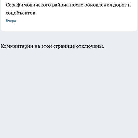
Серафимовичского района после обновления дорог и
соцобъектов
Вчера
Комментарии на этой странице отключены.