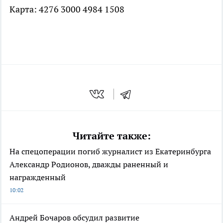
Карта: 4276 3000 4984 1508
Читайте также:
На спецоперации погиб журналист из Екатеринбурга
Александр Родионов, дважды раненный и
награжденный
10:02
Андрей Бочаров обсудил развитие