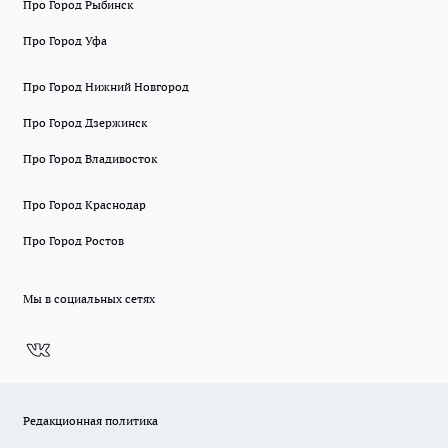
Про Город Рыбинск
Про Город Уфа
Про Город Нижний Новгород
Про Город Дзержинск
Про Город Владивосток
Про Город Краснодар
Про Город Ростов
Мы в социальных сетях
Редакционная политика