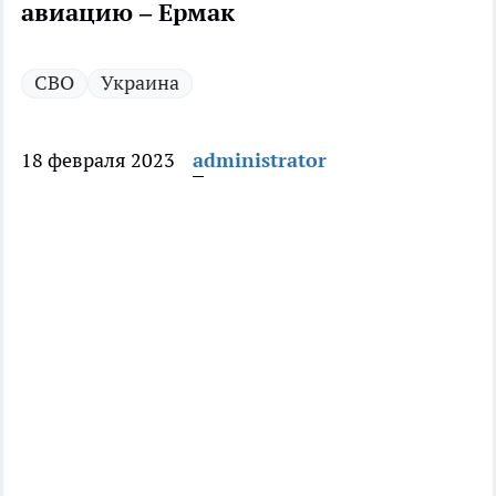
авиацию – Ермак
СВО
Украина
18 февраля 2023
administrator