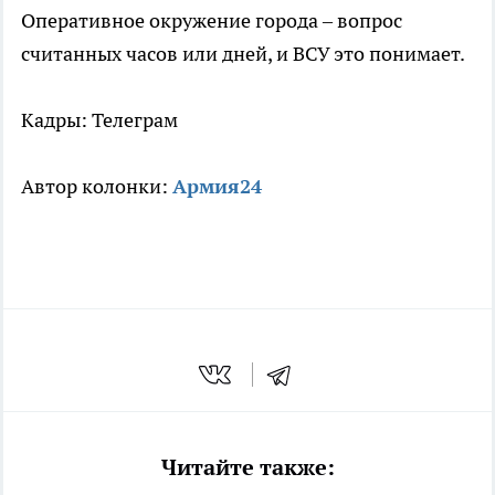
Оперативное окружение города – вопрос
считанных часов или дней, и ВСУ это понимает.
Кадры: Телеграм
Автор колонки:
Армия24
Читайте также: