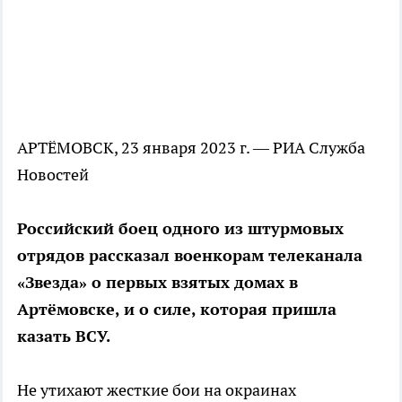
АРТЁМОВСК, 23 января 2023 г. — РИА Служба
Новостей
Российский боец одного из штурмовых
отрядов рассказал военкорам телеканала
«Звезда» о первых взятых домах в
Артёмовске, и о силе, которая пришла
казать ВСУ.
Не утихают жесткие бои на окраинах