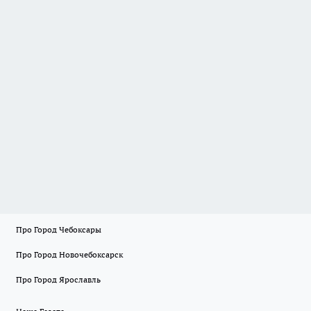
Про Город Чебоксары
Про Город Новочебоксарск
Про Город Ярославль