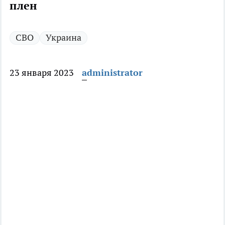
плен
СВО
Украина
23 января 2023
administrator