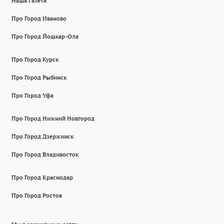
Наша Газета
Про Город Иваново
Про Город Йошкар-Ола
Про Город Курск
Про Город Рыбинск
Про Город Уфа
Про Город Нижний Новгород
Про Город Дзержинск
Про Город Владивосток
Про Город Краснодар
Про Город Ростов