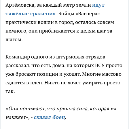
Артёмовска, за каждый метр земли
идут
тяжёлые сражения
. Бойцы «Вагнера»
практически вошли в город, осталось совсем
немного, они приближаются к целям шаг за
шагом.
Командир одного из штурмовых отрядов
рассказал, что есть дома, на которых ВСУ просто
уже бросают позиции и уходят. Многие массово
сдаются в плен. Никто не хочет умирать просто
так.
«Они понимают, что пришла сила, которая их
накажет», -
сказал боец
.