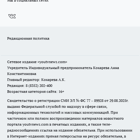
Мы в социальных сетях
Редакционная политика
Сетевое издание
«youtvnews.com»
Учредитель Индивидуальный предприниматель Кокарева Анна
Константиновна
Главный редактор: Кокарева А.К.
Редакция: 8 (8352) 202-400
Возрастная категория сайта: 16+
Свидетельство о регистрации СМИ ЭЛ № ФС 77 – 89928 от 29.08.2025г.
выдано Федеральной службой по надзору в сфере связи,
информационных технологий и массовых коммуникаций. При
частичном или полном воспроизведении материалов новостного
портала youtvnews.com в печатных изданиях, а также теле-
радиосообщениях ссылка на издание обязательна. При использовании
в Интернет-изданиях прямая гиперссылка на ресурс обязательна, в