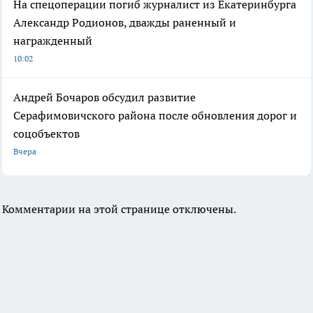
На спецоперации погиб журналист из Екатеринбурга
Александр Родионов, дважды раненный и
награжденный
10:02
Андрей Бочаров обсудил развитие
Серафимовичского района после обновления дорог и
соцобъектов
Вчера
Комментарии на этой странице отключены.