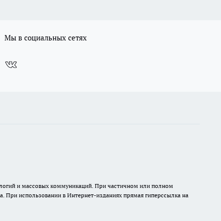
Мы в социальных сетях
нологий и массовых коммуникаций. При частичном или полном
на. При использовании в Интернет-изданиях прямая гиперссылка на