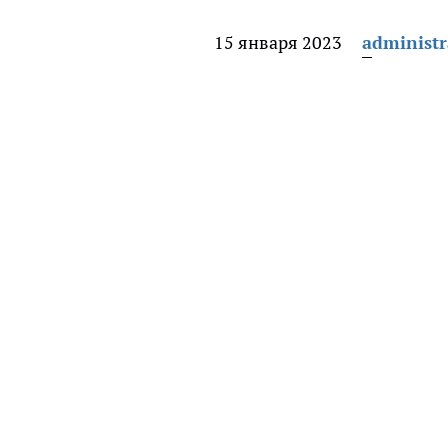
15 января 2023
administr