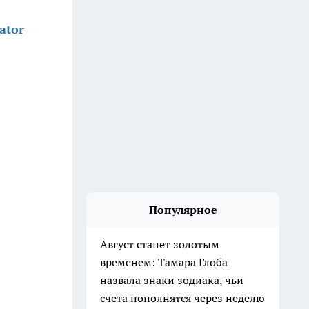
ator
Популярное
Август станет золотым
временем: Тамара Глоба
назвала знаки зодиака, чьи
счета пополнятся через неделю