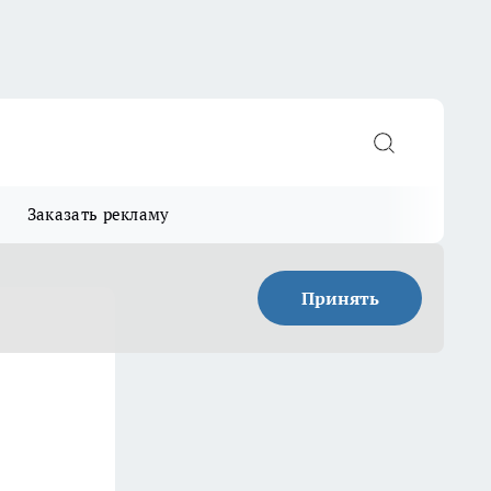
Заказать рекламу
Принять