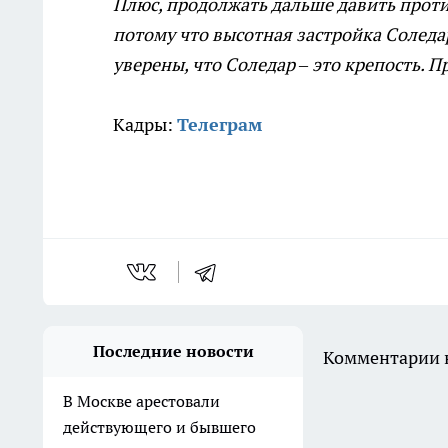
Плюс, продолжать дальше давить проти
потому что высотная застройка Соледа
уверены, что Соледар – это крепость. 
Кадры:
Телеграм
Последние новости
Комментарии н
В Москве арестовали
действующего и бывшего