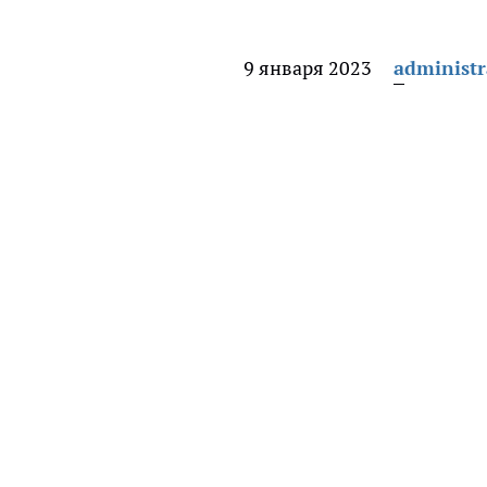
9 января 2023
administr