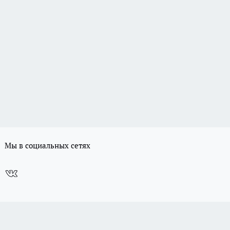
Мы в социальных сетях