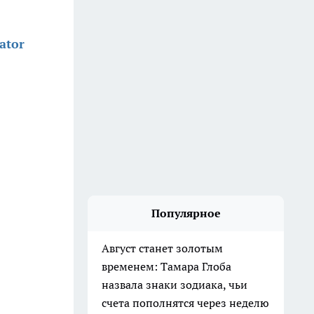
ator
Популярное
Август станет золотым
временем: Тамара Глоба
назвала знаки зодиака, чьи
счета пополнятся через неделю