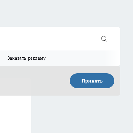
Заказать рекламу
Принять