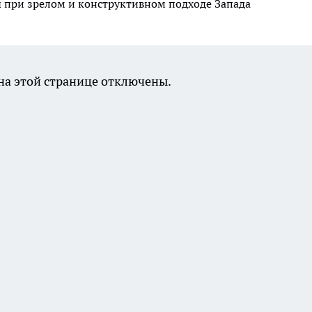
при зрелом и конструктивном подходе Запада
а этой странице отключены.