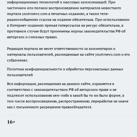
информационных технологий и массовых коммуникаций. При
частичном или полном воспроизведении материалов новостного
портала youtvnews.com в печатных изданиях, а также теле-
радиосообщениях ссылка на издание обязательна. При использовании
в Интернет-изданиях прямая гиперссылка на ресурс обязательна, в
противном случае будут применены нормы законодательства РФ об
авторских и смежных правах.
Редакция портала не несет ответственности за комментарии и
материалы пользователей, размещенные на сайте youtvnews.com и его
субдоменах.
Политика конфиденциальности и обработки персональных данных
пользователей
Вся информация, размещенная на данном сайте, охраняется в
соответствии с законодательством РФ об авторском праве и не
подлежит использованию кем-либо в какой бы то ни было форме, в
том числе воспроизведению, распространению, переработке не иначе
как с письменного разрешения правообладателя.
16+