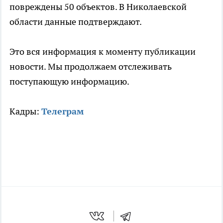
повреждены 50 объектов. В Николаевской
области данные подтверждают.
Это вся информация к моменту публикации
новости. Мы продолжаем отслеживать
поступающую информацию.
Кадры:
Телеграм