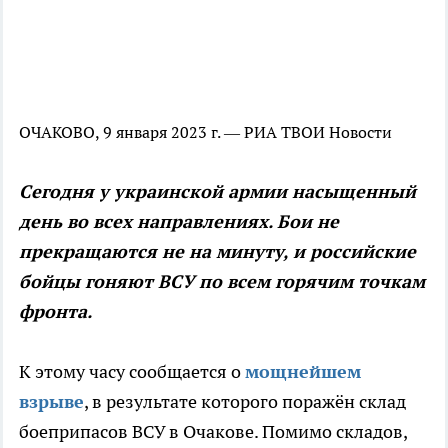
ОЧАКОВО, 9 января 2023 г. — РИА ТВОИ Новости
Сегодня у украинской армии насыщенный
день во всех направлениях. Бои не
прекращаются не на минуту, и российские
бойцы гоняют ВСУ по всем горячим точкам
фронта.
К этому часу сообщается о
мощнейшем
взрыве
, в результате которого поражён склад
боеприпасов ВСУ в Очакове. Помимо складов,