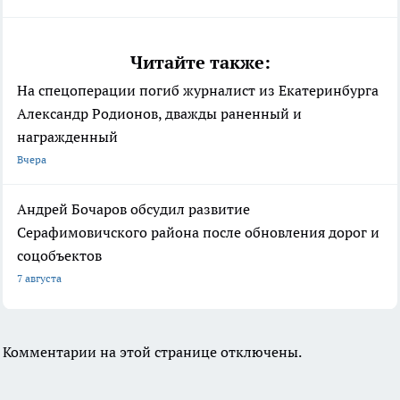
Читайте также:
На спецоперации погиб журналист из Екатеринбурга
Александр Родионов, дважды раненный и
награжденный
Вчера
Андрей Бочаров обсудил развитие
Серафимовичского района после обновления дорог и
соцобъектов
7 августа
Комментарии на этой странице отключены.