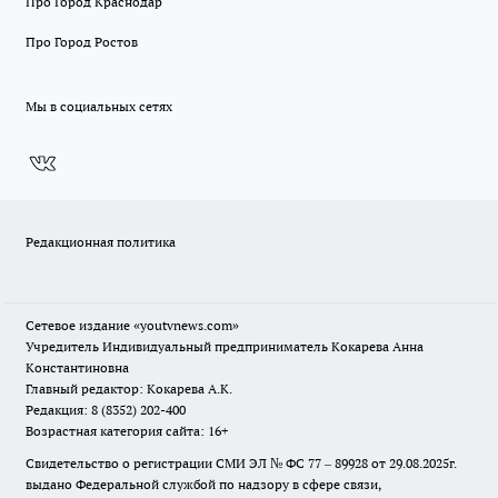
Про Город Краснодар
Про Город Ростов
Мы в социальных сетях
Редакционная политика
Сетевое издание
«youtvnews.com»
Учредитель Индивидуальный предприниматель Кокарева Анна
Константиновна
Главный редактор: Кокарева А.К.
Редакция: 8 (8352) 202-400
Возрастная категория сайта: 16+
Свидетельство о регистрации СМИ ЭЛ № ФС 77 – 89928 от 29.08.2025г.
выдано Федеральной службой по надзору в сфере связи,