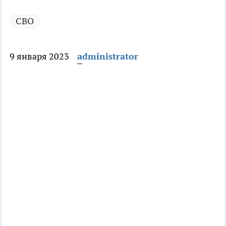
СВО
9 января 2023
administrator