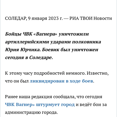
СОЛЕДАР, 9 января 2023 г. — РИА ТВОИ Новости
Бойцы ЧВК «Вагнера» уничтожили
артиллерийскими ударами полковника
Юрия Юрчика. Боевик был уничтожен
сегодня в Соледаре.
К этому часу подробностей немного. Известно,
что он был
ликвидирован в ходе боев
.
Ранее наша редакция сообщала, что сегодня
ЧВК Вагнер» штурмует город
и ведёт бои за
администрацию города.