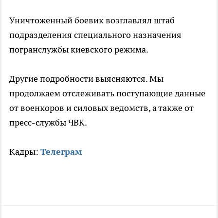
Уничтоженный боевик возглавлял штаб
подразделения специального назначения
погранслужбы киевского режима.
Другие подробности выясняются. Мы
продолжаем отслеживать поступающие данные
от военкоров и силовых ведомств, а также от
пресс-службы ЧВК.
Кадры:
Телеграм