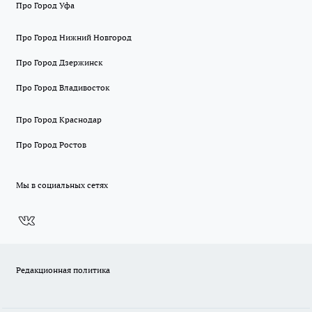
Про Город Уфа
Про Город Нижний Новгород
Про Город Дзержинск
Про Город Владивосток
Про Город Краснодар
Про Город Ростов
Мы в социальных сетях
Редакционная политика