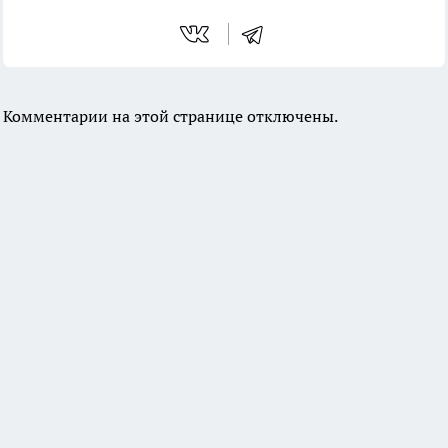
Комментарии на этой странице отключены.