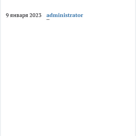
9 января 2023
administrator