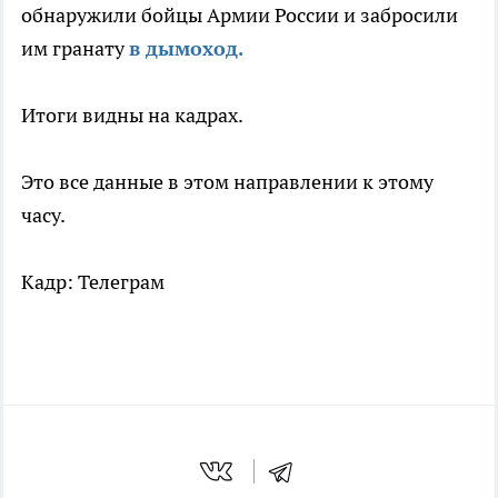
обнаружили бойцы Армии России и забросили
им гранату
в дымоход.
Итоги видны на кадрах.
Это все данные в этом направлении к этому
часу.
Кадр: Телеграм