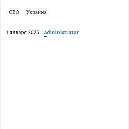
СВО
Украина
4 января 2023
administrator