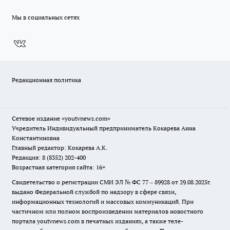
Мы в социальных сетях
Редакционная политика
Сетевое издание
«youtvnews.com»
Учредитель Индивидуальный предприниматель Кокарева Анна
Константиновна
Главный редактор: Кокарева А.К.
Редакция: 8 (8352) 202-400
Возрастная категория сайта: 16+
Свидетельство о регистрации СМИ ЭЛ № ФС 77 – 89928 от 29.08.2025г.
выдано Федеральной службой по надзору в сфере связи,
информационных технологий и массовых коммуникаций. При
частичном или полном воспроизведении материалов новостного
портала youtvnews.com в печатных изданиях, а также теле-