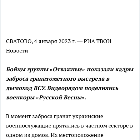
СВАТОВО, 4 января 2023 г. — РИА ТВОИ
Новости
Бойцы группы «Отважные» показали кадры
заброса гранатометного выстрела в
дымоход ВСУ. Видеорядом поделились
военкоры «Русской Весны».
В момент заброса гранат украинские
военнослужащие прятались в частном секторе в
одном из домов. Их местоположение