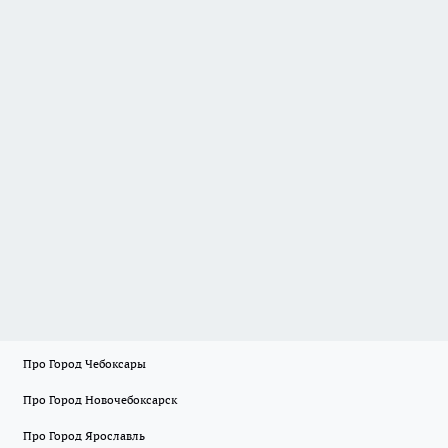
Про Город Чебоксары
Про Город Новочебоксарск
Про Город Ярославль