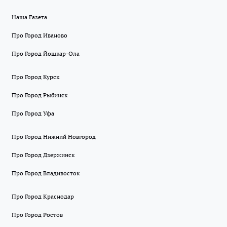
Наша Газета
Про Город Иваново
Про Город Йошкар-Ола
Про Город Курск
Про Город Рыбинск
Про Город Уфа
Про Город Нижний Новгород
Про Город Дзержинск
Про Город Владивосток
Про Город Краснодар
Про Город Ростов