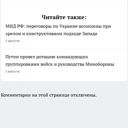
Читайте также:
МИД РФ: переговоры по Украине возможны при
зрелом и конструктивном подходе Запада
5 августа
Путин провел ротацию командующих
группировками войск и руководства Минобороны
5 августа
Комментарии на этой странице отключены.