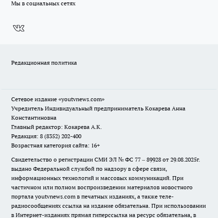
Мы в социальных сетях
Редакционная политика
Сетевое издание
«youtvnews.com»
Учредитель Индивидуальный предприниматель Кокарева Анна
Константиновна
Главный редактор: Кокарева А.К.
Редакция: 8 (8352) 202-400
Возрастная категория сайта: 16+
Свидетельство о регистрации СМИ ЭЛ № ФС 77 – 89928 от 29.08.2025г.
выдано Федеральной службой по надзору в сфере связи,
информационных технологий и массовых коммуникаций. При
частичном или полном воспроизведении материалов новостного
портала youtvnews.com в печатных изданиях, а также теле-
радиосообщениях ссылка на издание обязательна. При использовании
в Интернет-изданиях прямая гиперссылка на ресурс обязательна, в