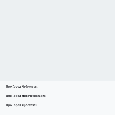
Про Город Чебоксары
Про Город Новочебоксарск
Про Город Ярославль