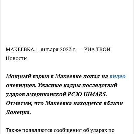
МАКЕЕВКА, 1 января 2023 г. — РИА ТВОИ
Новости
Мощный взрыв в Макеевке попал на
видео
очевидцев. Ужасные кадры последствий
ударов американской РСЗО HIMARS.
Отметим, что Макеевка находится вблизи
Донецка.
Также появляются сообщения об ударах по