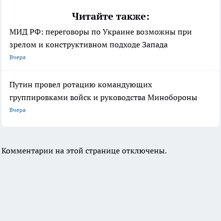
Читайте также:
МИД РФ: переговоры по Украине возможны при
зрелом и конструктивном подходе Запада
Вчера
Путин провел ротацию командующих
группировками войск и руководства Минобороны
Вчера
Комментарии на этой странице отключены.