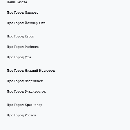
Наша Газета
Про Город Иваново
Про Город Йошкар-Ола
Про Город Курск
Про Город Рыбинск
Про Город Уфа
Про Город Нижний Новгород
Про Город Дзержинск
Про Город Владивосток
Про Город Краснодар
Про Город Ростов