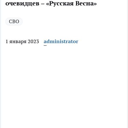
очевидцев – «Русская Весна»
СВО
1 января 2023
administrator