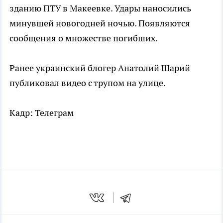
зданию ПТУ в Макеевке. Удары наносились
минувшей новогодней ночью. Появляются
сообщения о множестве погибших.
Ранее украинский блогер Анатолий Шарий
публиковал видео с трупом на улице.
Кадр: Телеграм