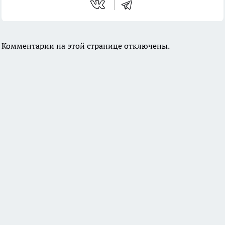
Комментарии на этой странице отключены.