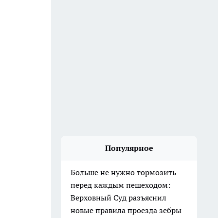
Популярное
Больше не нужно тормозить
перед каждым пешеходом:
Верховный Суд разъяснил
новые правила проезда зебры