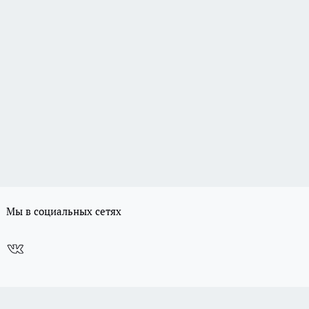
Мы в социальных сетях