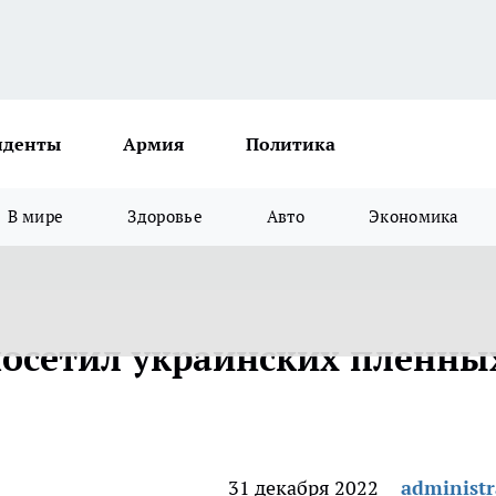
иденты
Армия
Политика
В мире
Здоровье
Авто
Экономика
осетил украинских пленны
31 декабря 2022
administr