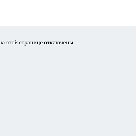
а этой странице отключены.