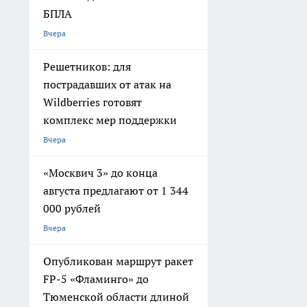
БПЛА
Вчера
Решетников: для
пострадавших от атак на
Wildberries готовят
комплекс мер поддержки
Вчера
«Москвич 3» до конца
августа предлагают от 1 344
000 рублей
Вчера
Опубликован маршрут ракет
FP-5 «Фламинго» до
Тюменской области длиной