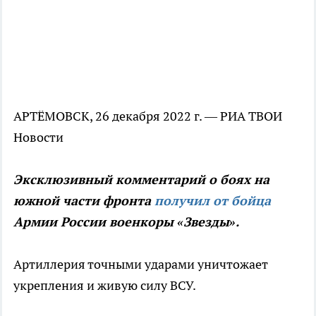
АРТЁМОВСК, 26 декабря 2022 г. — РИА ТВОИ
Новости
Эксклюзивный комментарий о боях на
южной части фронта
получил от бойца
Армии России военкоры «Звезды».
Артиллерия точными ударами уничтожает
укрепления и живую силу ВСУ.