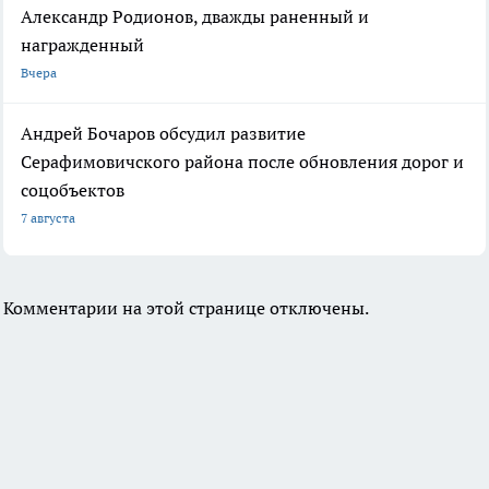
Александр Родионов, дважды раненный и
награжденный
Вчера
Андрей Бочаров обсудил развитие
Серафимовичского района после обновления дорог и
соцобъектов
7 августа
Комментарии на этой странице отключены.