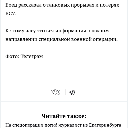
Боец рассказал о танковых прорывах и потерях
ВСУ.
К этому часу это вся информация о южном
направлении специальной военной операции.
Фото: Телеграм
Читайте также:
На спецоперации погиб журналист из Екатеринбурга