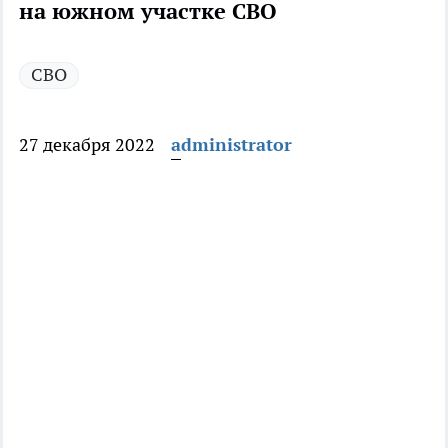
на южном участке СВО
СВО
27 декабря 2022
administrator