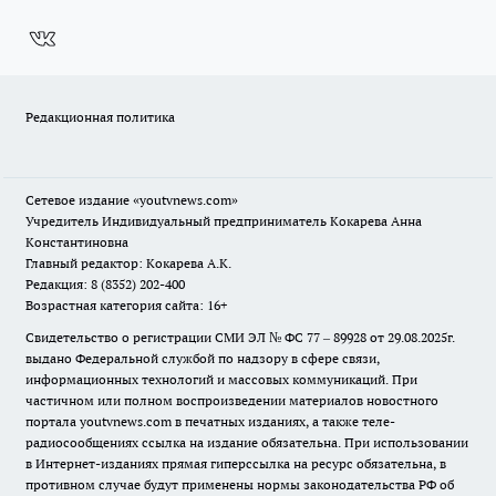
Редакционная политика
Сетевое издание
«youtvnews.com»
Учредитель Индивидуальный предприниматель Кокарева Анна
Константиновна
Главный редактор: Кокарева А.К.
Редакция: 8 (8352) 202-400
Возрастная категория сайта: 16+
Свидетельство о регистрации СМИ ЭЛ № ФС 77 – 89928 от 29.08.2025г.
выдано Федеральной службой по надзору в сфере связи,
информационных технологий и массовых коммуникаций. При
частичном или полном воспроизведении материалов новостного
портала youtvnews.com в печатных изданиях, а также теле-
радиосообщениях ссылка на издание обязательна. При использовании
в Интернет-изданиях прямая гиперссылка на ресурс обязательна, в
противном случае будут применены нормы законодательства РФ об