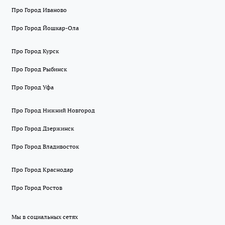
Про Город Иваново
Про Город Йошкар-Ола
Про Город Курск
Про Город Рыбинск
Про Город Уфа
Про Город Нижний Новгород
Про Город Дзержинск
Про Город Владивосток
Про Город Краснодар
Про Город Ростов
Мы в социальных сетях