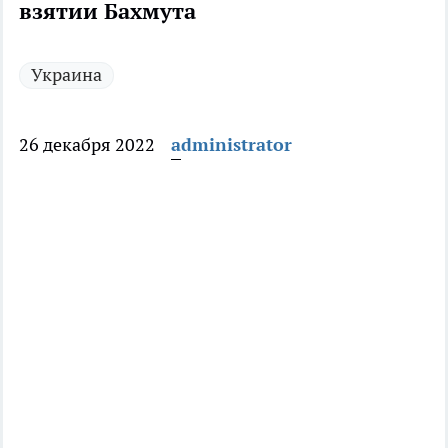
взятии Бахмута
Украина
26 декабря 2022
administrator