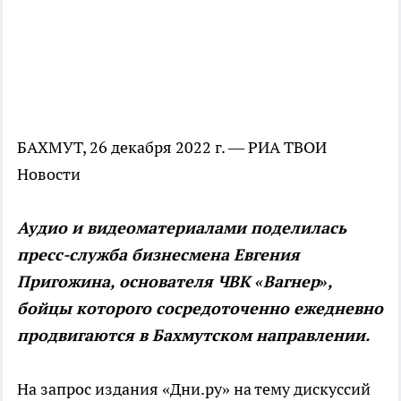
БАХМУТ, 26 декабря 2022 г. — РИА ТВОИ
Новости
Аудио и видеоматериалами поделилась
пресс-служба бизнесмена Евгения
Пригожина, основателя ЧВК «Вагнер»,
бойцы которого сосредоточенно ежедневно
продвигаются в Бахмутском направлении.
На запрос издания «Дни.ру» на тему дискуссий