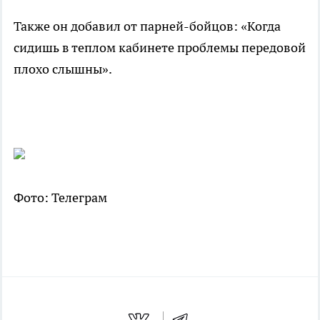
Также он добавил от парней-бойцов: «Когда
сидишь в теплом кабинете проблемы передовой
плохо слышны».
Фото: Телеграм