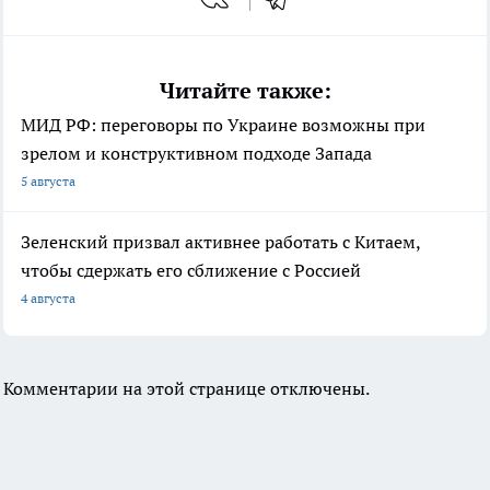
Читайте также:
МИД РФ: переговоры по Украине возможны при
зрелом и конструктивном подходе Запада
5 августа
Зеленский призвал активнее работать с Китаем,
чтобы сдержать его сближение с Россией
4 августа
Комментарии на этой странице отключены.