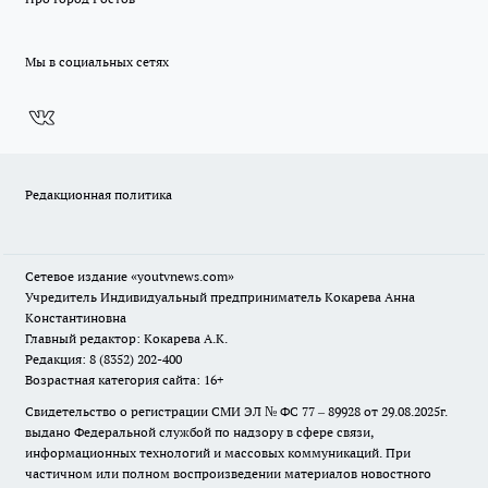
Мы в социальных сетях
Редакционная политика
Сетевое издание
«youtvnews.com»
Учредитель Индивидуальный предприниматель Кокарева Анна
Константиновна
Главный редактор: Кокарева А.К.
Редакция: 8 (8352) 202-400
Возрастная категория сайта: 16+
Свидетельство о регистрации СМИ ЭЛ № ФС 77 – 89928 от 29.08.2025г.
выдано Федеральной службой по надзору в сфере связи,
информационных технологий и массовых коммуникаций. При
частичном или полном воспроизведении материалов новостного