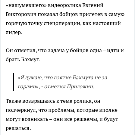
«нашумевшего» видеоролика Евгений
Викторович показал бойцов прилетев в самую
горячую точку спецоперации, как настоящий
лидер.
Он отметил, что задача у бойцов одна – идти и
брать Бахмут.
«Я думаю, что взятие Бахмута не за
горами», - отметил Пригожин.
Также возвращаясь к теме ролика, он
подчеркнул, что проблемы, которые вполне
могут возникать – они все решаемы, и будут
решаться.