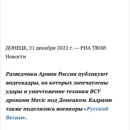
ДОНЕЦК, 21 декабря 2022 г. — РИА ТВОИ
Новости
Разведчики Армии России публикуют
видеокадры, на которых запечатлены
удары и уничтожение техники ВСУ
дронами Mavic под Донецком. Кадрами
также поделились военкоры «
Русской
Весны
».