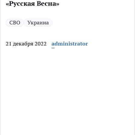
«Русская Весна»
СВО
Украина
21 декабря 2022
administrator