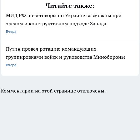
Читайте также:
МИД РФ: переговоры по Украине возможны при
зрелом и конструктивном подходе Запада
Вчера
Путин провел ротацию командующих
группировками войск и руководства Минобороны
Вчера
Комментарии на этой странице отключены.