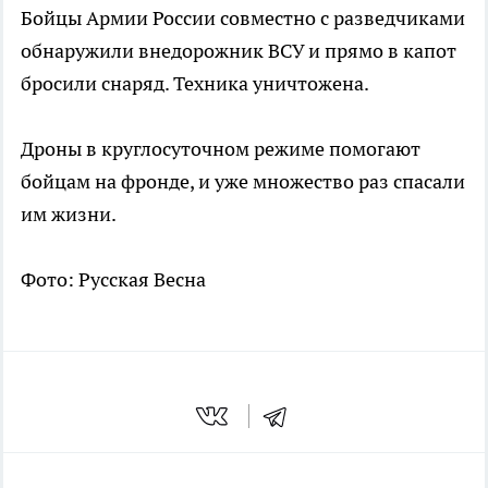
Бойцы Армии России совместно с разведчиками
обнаружили внедорожник ВСУ и прямо в капот
бросили снаряд. Техника уничтожена.
Дроны в круглосуточном режиме помогают
бойцам на фронде, и уже множество раз спасали
им жизни.
Фото: Русская Весна