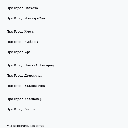
Про Город Иваново
Про Город Йошкар-Ола
Про Город Курск
Про Город Рыбинск
Про Город Уфа
Про Город Нижний Новгород
Про Город Дзержинск
Про Город Владивосток
Про Город Краснодар
Про Город Ростов
Мы в социальных сетях