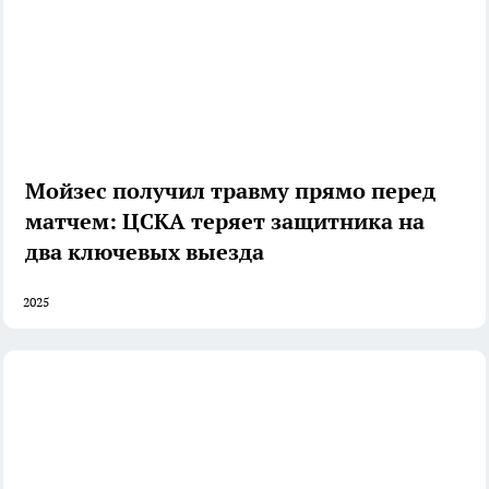
Мойзес получил травму прямо перед
матчем: ЦСКА теряет защитника на
два ключевых выезда
2025