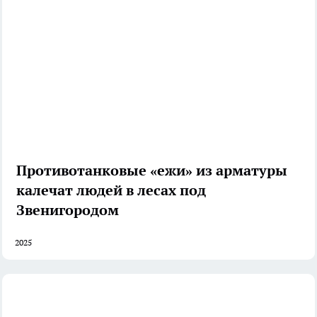
Противотанковые «ежи» из арматуры
калечат людей в лесах под
Звенигородом
2025