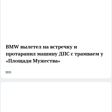
BMW вылетел на встречку и
протаранил машину ДПС с трамваем у
«Площади Мужества»
2025