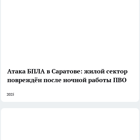
Атака БПЛА в Саратове: жилой сектор
повреждён после ночной работы ПВО
2025