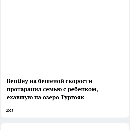
Bentley на бешеной скорости
протаранил семью с ребенком,
ехавшую на озеро Тургояк
2025