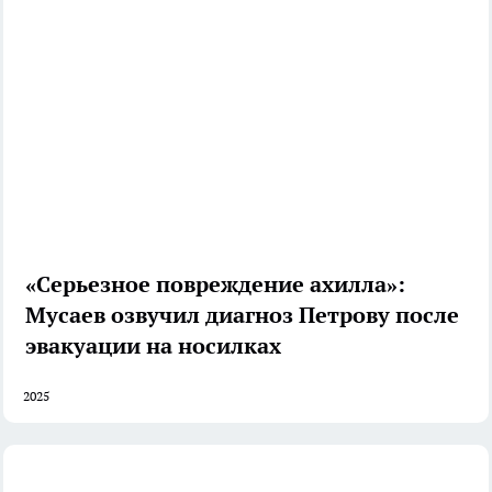
«Серьезное повреждение ахилла»:
Мусаев озвучил диагноз Петрову после
эвакуации на носилках
2025