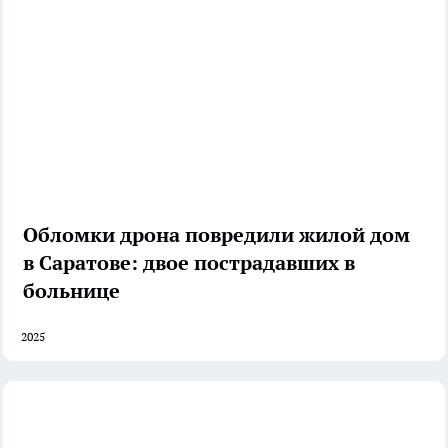
Обломки дрона повредили жилой дом
в Саратове: двое пострадавших в
больнице
2025