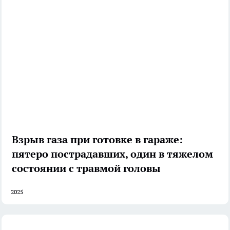
Взрыв газа при готовке в гараже:
пятеро пострадавших, один в тяжелом
состоянии с травмой головы
2025