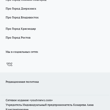
Про Город Дзержинск
Про Город Владивосток
Про Город Краснодар
Про Город Ростов
Мы в социальных сетях
Редакционная политика
Сетевое издание
«youtvnews.com»
Учредитель Индивидуальный предприниматель Кокарева Анна
Константиновна