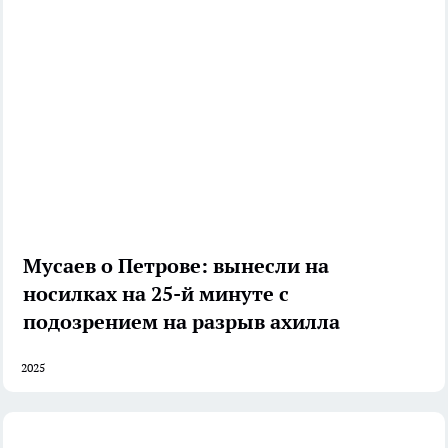
Мусаев о Петрове: вынесли на
носилках на 25-й минуте с
подозрением на разрыв ахилла
2025