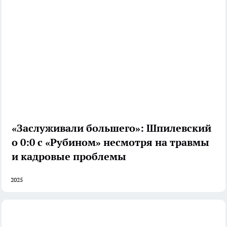
«Заслуживали большего»: Шпилевский
о 0:0 с «Рубином» несмотря на травмы
и кадровые проблемы
2025