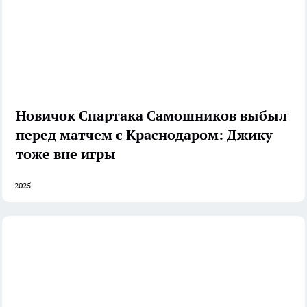
Новичок Спартака Самошников выбыл
перед матчем с Краснодаром: Джику
тоже вне игры
2025