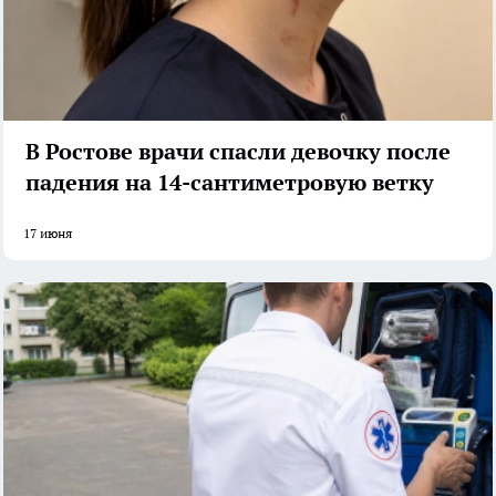
В Ростове врачи спасли девочку после
падения на 14-сантиметровую ветку
17 июня