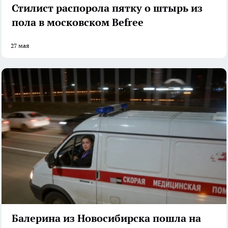
Стилист распорола пятку о штырь из
пола в московском Befree
27 мая
Балерина из Новосибирска пошла на