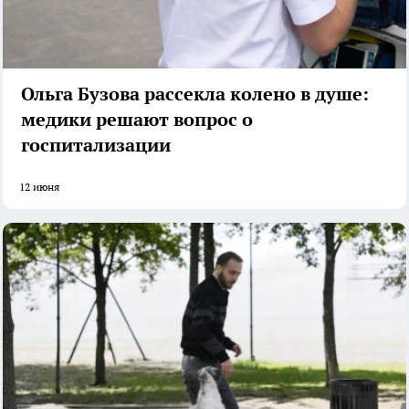
Ольга Бузова рассекла колено в душе:
медики решают вопрос о
госпитализации
12 июня