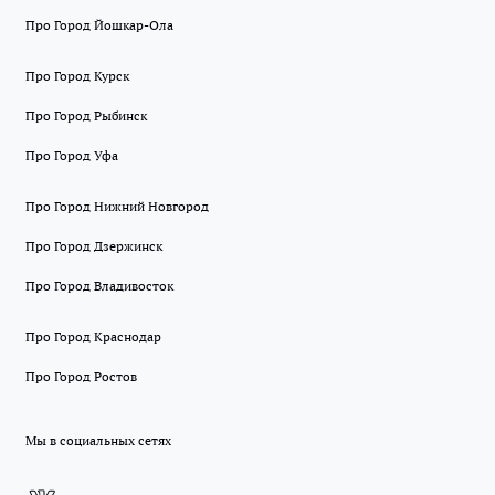
Про Город Йошкар-Ола
Про Город Курск
Про Город Рыбинск
Про Город Уфа
Про Город Нижний Новгород
Про Город Дзержинск
Про Город Владивосток
Про Город Краснодар
Про Город Ростов
Мы в социальных сетях