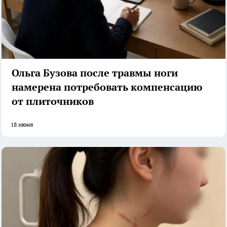
Ольга Бузова после травмы ноги
намерена потребовать компенсацию
от плиточников
18 июня