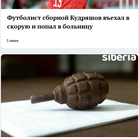
Футболист сборной Кудряшов въехал в
скорую и попал в больницу
3 июня