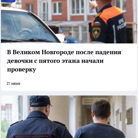
В Великом Новгороде после падения
девочки с пятого этажа начали
проверку
27 июня