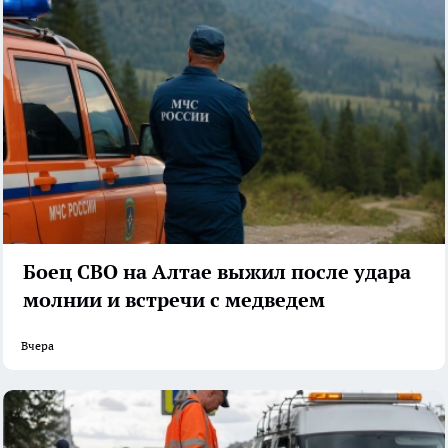
Боец СВО на Алтае выжил после удара
молнии и встречи с медведем
Вчера