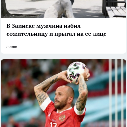
В Заинске мужчина избил
сожительницу и прыгал на ее лице
7 июня