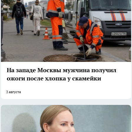
На западе Москвы мужчина получил
ожоги после хлопка у скамейки
2 августа