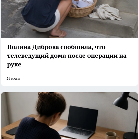
Полина Диброва сообщила, что
телеведущий дома после операции на
руке
24 июня