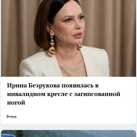
Ирина Безрукова появилась в
инвалидном кресле с загипсованной
ногой
Вчера