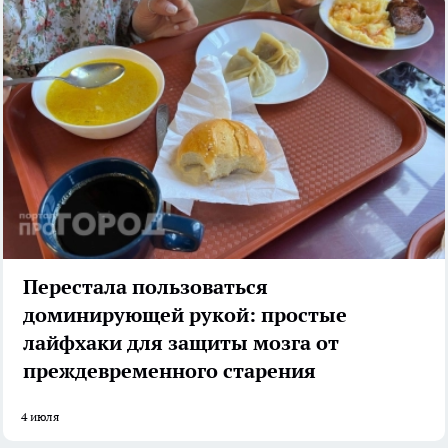
Перестала пользоваться
доминирующей рукой: простые
лайфхаки для защиты мозга от
преждевременного старения
4 июля