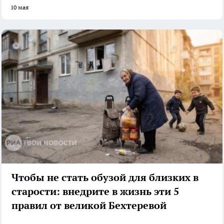
10 мая
Чтобы не стать обузой для близких в
старости: внедрите в жизнь эти 5
правил от великой Бехтеревой