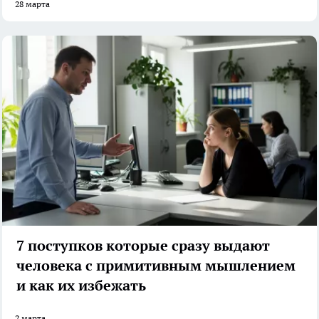
28 марта
7 поступков которые сразу выдают
человека с примитивным мышлением
и как их избежать
2 марта