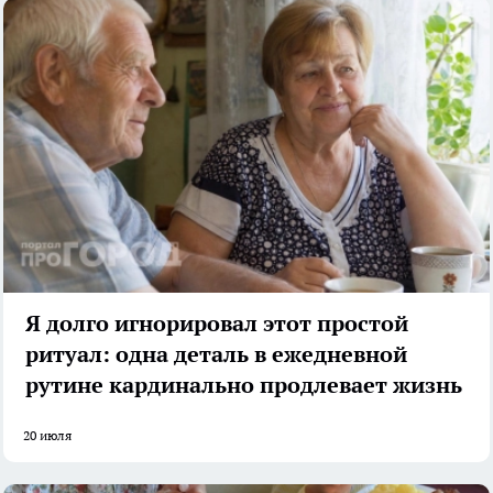
Я долго игнорировал этот простой
ритуал: одна деталь в ежедневной
рутине кардинально продлевает жизнь
20 июля