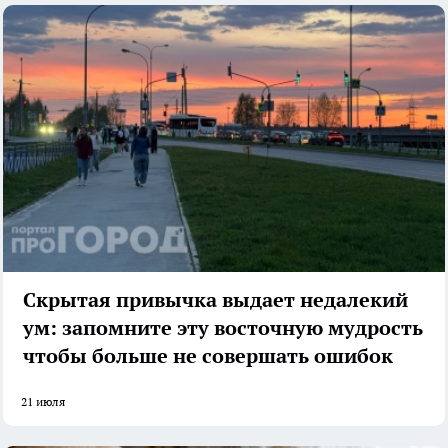
Скрытая привычка выдает недалекий
ум: запомните эту восточную мудрость
чтобы больше не совершать ошибок
21 июля