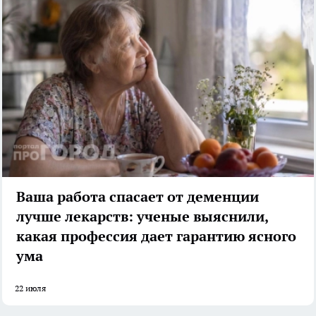
Ваша работа спасает от деменции
лучше лекарств: ученые выяснили,
какая профессия дает гарантию ясного
ума
22 июля