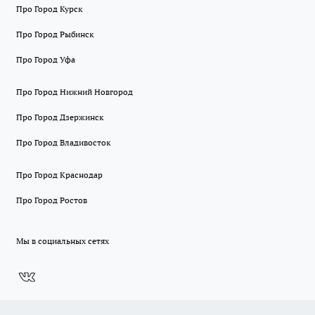
Про Город Курск
Про Город Рыбинск
Про Город Уфа
Про Город Нижний Новгород
Про Город Дзержинск
Про Город Владивосток
Про Город Краснодар
Про Город Ростов
Мы в социальных сетях