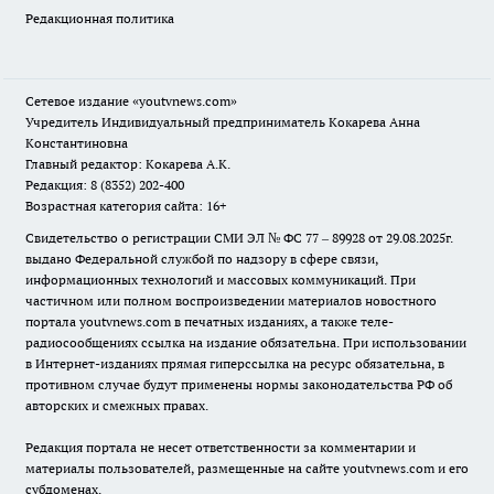
Редакционная политика
Сетевое издание
«youtvnews.com»
Учредитель Индивидуальный предприниматель Кокарева Анна
Константиновна
Главный редактор: Кокарева А.К.
Редакция: 8 (8352) 202-400
Возрастная категория сайта: 16+
Свидетельство о регистрации СМИ ЭЛ № ФС 77 – 89928 от 29.08.2025г.
выдано Федеральной службой по надзору в сфере связи,
информационных технологий и массовых коммуникаций. При
частичном или полном воспроизведении материалов новостного
портала youtvnews.com в печатных изданиях, а также теле-
радиосообщениях ссылка на издание обязательна. При использовании
в Интернет-изданиях прямая гиперссылка на ресурс обязательна, в
противном случае будут применены нормы законодательства РФ об
авторских и смежных правах.
Редакция портала не несет ответственности за комментарии и
материалы пользователей, размещенные на сайте youtvnews.com и его
субдоменах.