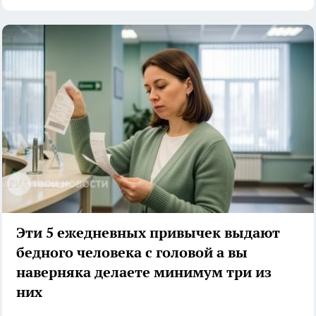
Эти 5 ежедневных привычек выдают
бедного человека с головой а вы
наверняка делаете минимум три из
них