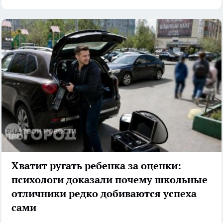
Хватит ругать ребенка за оценки:
психологи доказали почему школьные
отличники редко добиваются успеха
сами