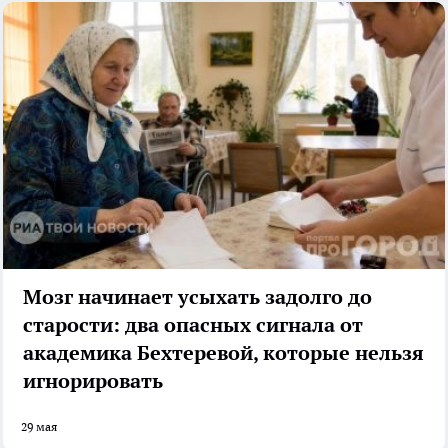
Мозг начинает усыхать задолго до
старости: два опасных сигнала от
академика Бехтеревой, которые нельзя
игнорировать
29 мая