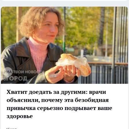
Хватит доедать за другими: врачи
объяснили, почему эта безобидная
привычка серьезно подрывает ваше
здоровье