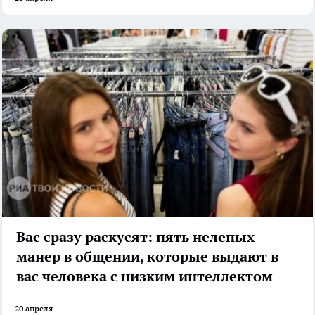
Вас сразу раскусят: пять нелепых
манер в общении, которые выдают в
вас человека с низким интеллектом
20 апреля