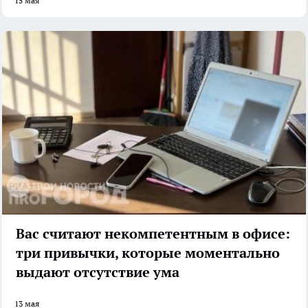
15 мая
Вас считают некомпетентным в офисе:
три привычки, которые моментально
выдают отсутствие ума
13 мая