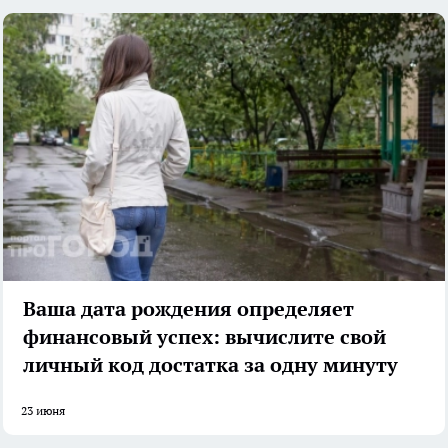
Ваша дата рождения определяет
финансовый успех: вычислите свой
личный код достатка за одну минуту
23 июня