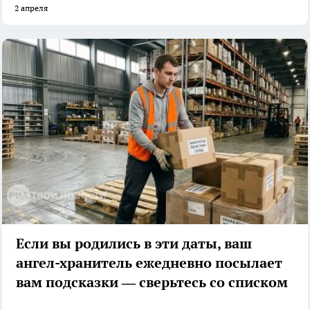
2 апреля
Если вы родились в эти даты, ваш
ангел-хранитель ежедневно посылает
вам подсказки — сверьтесь со списком