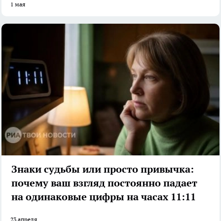
1 мая
Знаки судьбы или просто привычка:
почему ваш взгляд постоянно падает
на одинаковые цифры на часах 11:11
23 апреля