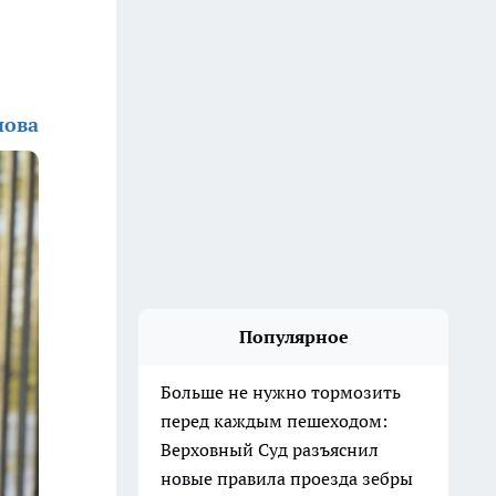
нова
Популярное
Больше не нужно тормозить
перед каждым пешеходом:
Верховный Суд разъяснил
новые правила проезда зебры