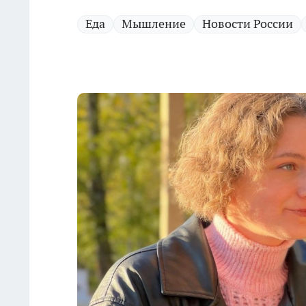
Еда
Мышление
Новости России