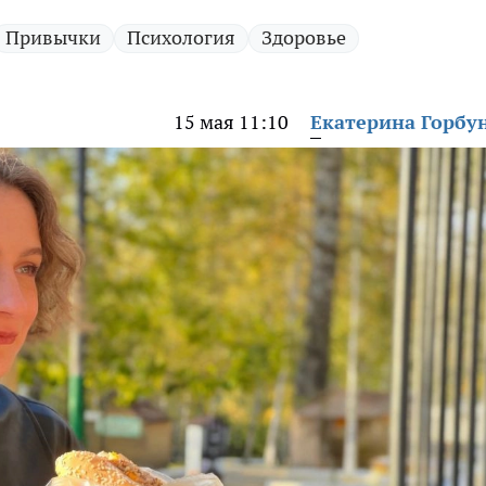
Привычки
Психология
Здоровье
15 мая 11:10
Екатерина Горбу