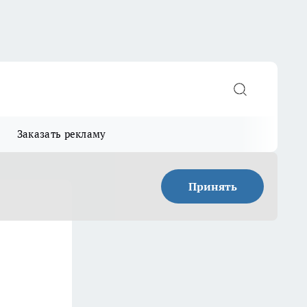
Заказать рекламу
Принять