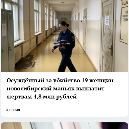
Осуждённый за убийство 19 женщин
новосибирский маньяк выплатит
жертвам 4,8 млн рублей
2 апреля