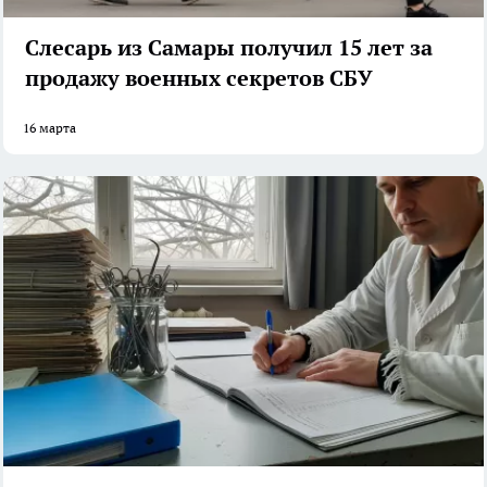
Слесарь из Самары получил 15 лет за
продажу военных секретов СБУ
16 марта