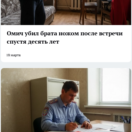
Омич убил брата ножом после встречи
спустя десять лет
19 марта