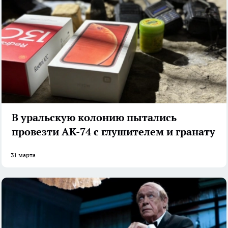
В уральскую колонию пытались
провезти АК-74 с глушителем и гранату
31 марта