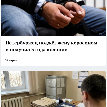
Петербуржец поджёг жену керосином
и получил 3 года колонии
26 марта