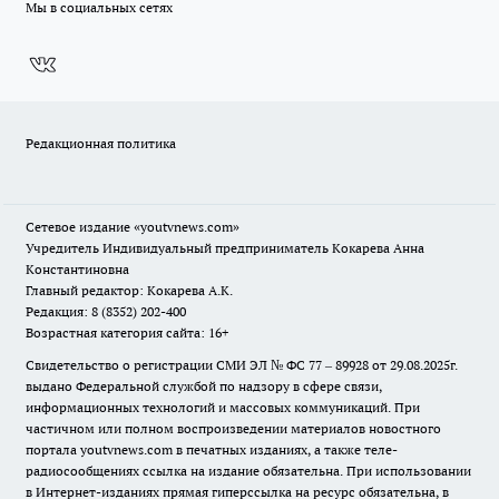
Мы в социальных сетях
Редакционная политика
Сетевое издание
«youtvnews.com»
Учредитель Индивидуальный предприниматель Кокарева Анна
Константиновна
Главный редактор: Кокарева А.К.
Редакция: 8 (8352) 202-400
Возрастная категория сайта: 16+
Свидетельство о регистрации СМИ ЭЛ № ФС 77 – 89928 от 29.08.2025г.
выдано Федеральной службой по надзору в сфере связи,
информационных технологий и массовых коммуникаций. При
частичном или полном воспроизведении материалов новостного
портала youtvnews.com в печатных изданиях, а также теле-
радиосообщениях ссылка на издание обязательна. При использовании
в Интернет-изданиях прямая гиперссылка на ресурс обязательна, в