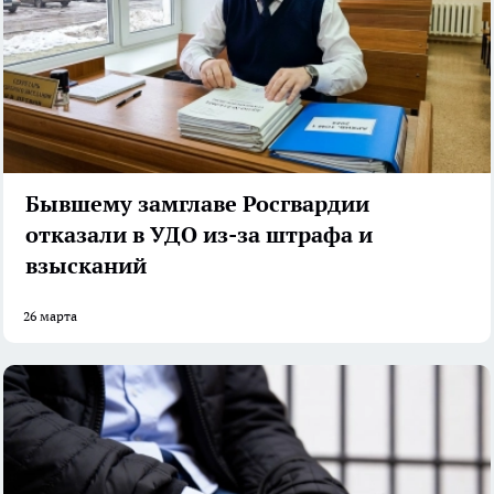
Бывшему замглаве Росгвардии
отказали в УДО из-за штрафа и
взысканий
26 марта