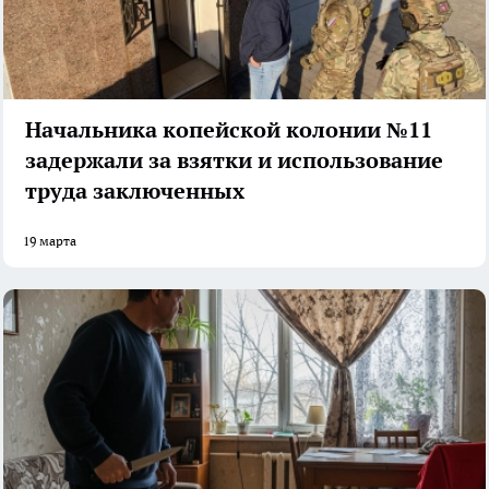
Начальника копейской колонии №11
задержали за взятки и использование
труда заключенных
19 марта