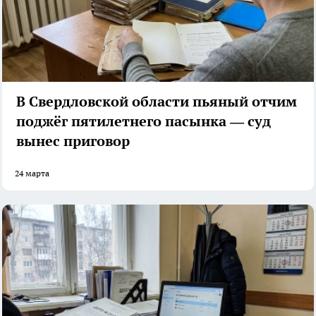
В Свердловской области пьяный отчим
поджёг пятилетнего пасынка — суд
вынес приговор
24 марта