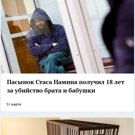
Пасынок Стаса Намина получил 18 лет
за убийство брата и бабушки
31 марта