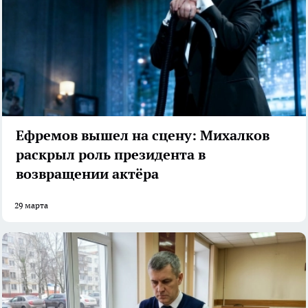
Ефремов вышел на сцену: Михалков
раскрыл роль президента в
возвращении актёра
29 марта