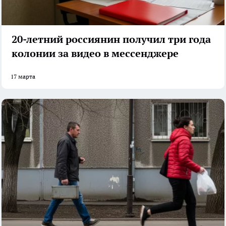
20-летний россиянин получил три года
колонии за видео в мессенджере
17 марта