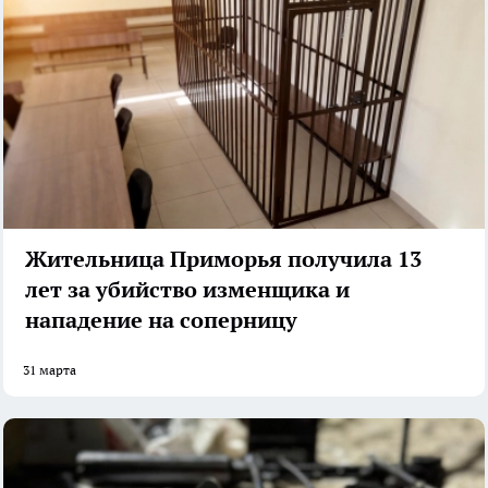
Жительница Приморья получила 13
лет за убийство изменщика и
нападение на соперницу
31 марта