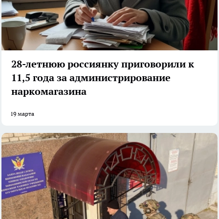
28-летнюю россиянку приговорили к
11,5 года за администрирование
наркомагазина
19 марта