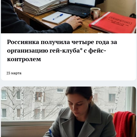
Россиянка получила четыре года за
организацию гей-клуба* с фейс-
контролем
23 марта