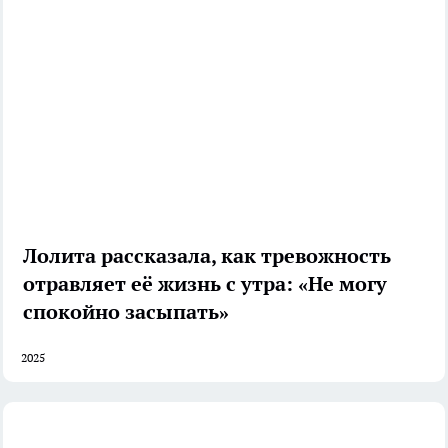
Лолита рассказала, как тревожность
отравляет её жизнь с утра: «Не могу
спокойно засыпать»
2025