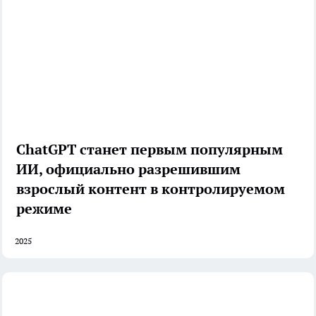
ChatGPT станет первым популярным
ИИ, официально разрешившим
взрослый контент в контролируемом
режиме
2025