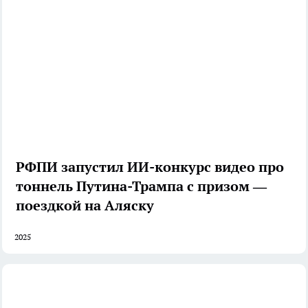
РФПИ запустил ИИ-конкурс видео про
тоннель Путина-Трампа с призом —
поездкой на Аляску
2025