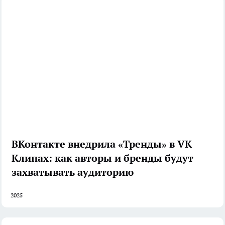
ВКонтакте внедрила «Тренды» в VK
Клипах: как авторы и бренды будут
захватывать аудиторию
2025