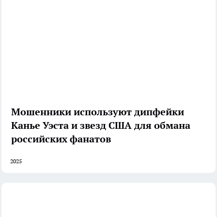
Мошенники используют дипфейки
Канье Уэста и звезд США для обмана
российских фанатов
2025