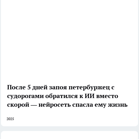
После 5 дней запоя петербуржец с
судорогами обратился к ИИ вместо
скорой — нейросеть спасла ему жизнь
2025