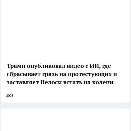
Трамп опубликовал видео с ИИ, где
сбрасывает грязь на протестующих и
заставляет Пелоси встать на колени
2025