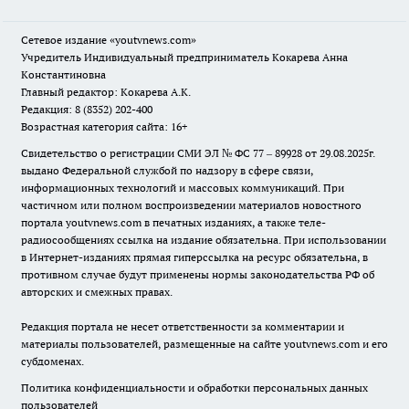
Сетевое издание
«youtvnews.com»
Учредитель Индивидуальный предприниматель Кокарева Анна
Константиновна
Главный редактор: Кокарева А.К.
Редакция: 8 (8352) 202-400
Возрастная категория сайта: 16+
Свидетельство о регистрации СМИ ЭЛ № ФС 77 – 89928 от 29.08.2025г.
выдано Федеральной службой по надзору в сфере связи,
информационных технологий и массовых коммуникаций. При
частичном или полном воспроизведении материалов новостного
портала youtvnews.com в печатных изданиях, а также теле-
радиосообщениях ссылка на издание обязательна. При использовании
в Интернет-изданиях прямая гиперссылка на ресурс обязательна, в
противном случае будут применены нормы законодательства РФ об
авторских и смежных правах.
Редакция портала не несет ответственности за комментарии и
материалы пользователей, размещенные на сайте youtvnews.com и его
субдоменах.
Политика конфиденциальности и обработки персональных данных
пользователей