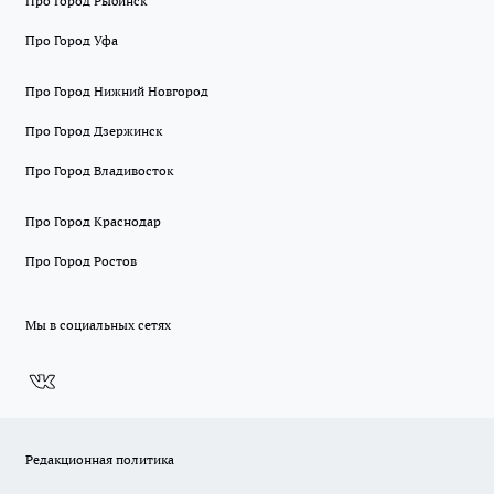
Про Город Рыбинск
Про Город Уфа
Про Город Нижний Новгород
Про Город Дзержинск
Про Город Владивосток
Про Город Краснодар
Про Город Ростов
Мы в социальных сетях
Редакционная политика