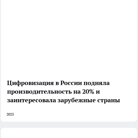
Цифровизация в России подняла
производительность на 20% и
заинтересовала зарубежные страны
2025