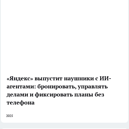
«Яндекс» выпустит наушники с ИИ-
агентами: бронировать, управлять
делами и фиксировать планы без
телефона
2025