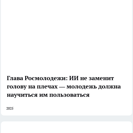
Глава Росмолодежи: ИИ не заменит
голову на плечах — молодежь должна
научиться им пользоваться
2025