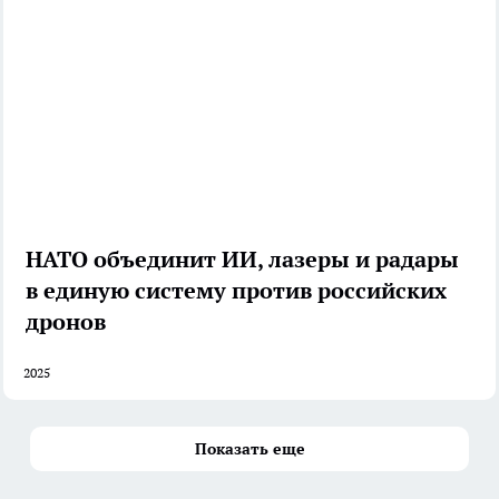
НАТО объединит ИИ, лазеры и радары
в единую систему против российских
дронов
2025
Показать еще