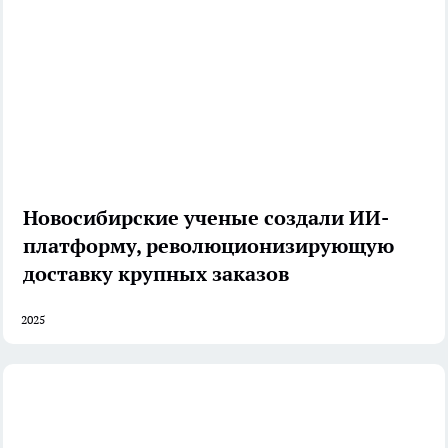
Новосибирские ученые создали ИИ-
платформу, революционизирующую
доставку крупных заказов
2025