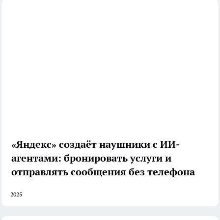
«Яндекс» создаёт наушники с ИИ-
агентами: бронировать услуги и
отправлять сообщения без телефона
2025