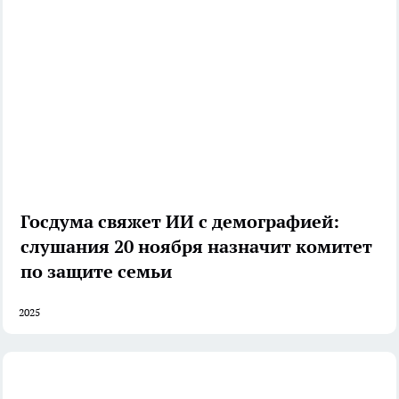
Госдума свяжет ИИ с демографией:
слушания 20 ноября назначит комитет
по защите семьи
2025