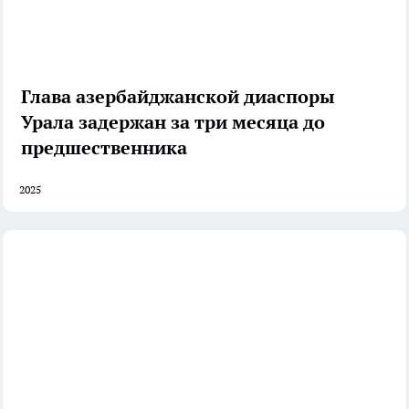
Глава азербайджанской диаспоры
Урала задержан за три месяца до
предшественника
2025