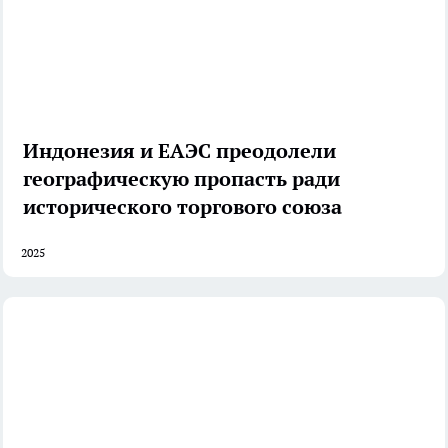
Индонезия и ЕАЭС преодолели
географическую пропасть ради
исторического торгового союза
2025