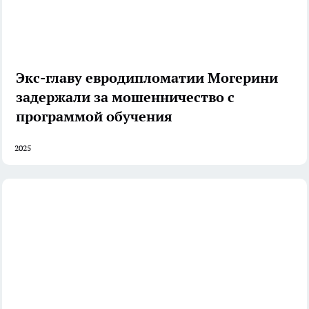
Экс-главу евродипломатии Могерини
задержали за мошенничество с
программой обучения
2025