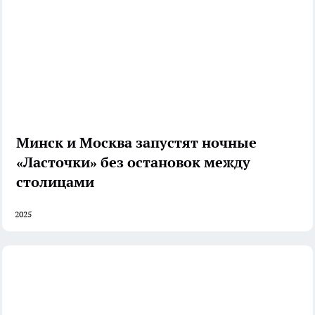
Минск и Москва запустят ночные
«Ласточки» без остановок между
столицами
2025