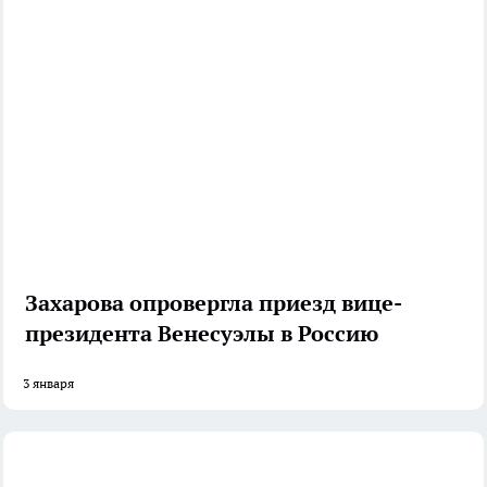
Захарова опровергла приезд вице-
президента Венесуэлы в Россию
3 января