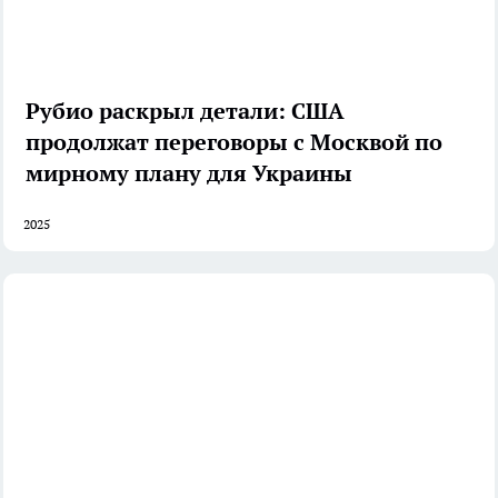
Рубио раскрыл детали: США
продолжат переговоры с Москвой по
мирному плану для Украины
2025