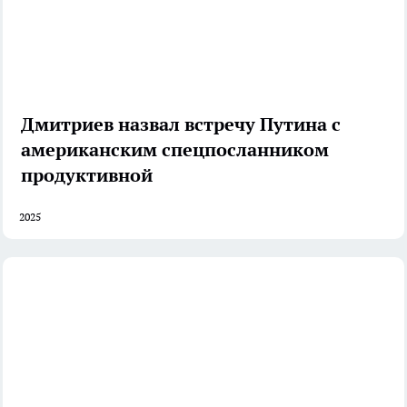
Дмитриев назвал встречу Путина с
американским спецпосланником
продуктивной
2025