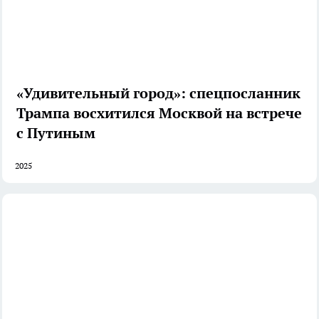
«Удивительный город»: спецпосланник
Трампа восхитился Москвой на встрече
с Путиным
2025