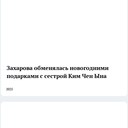
Захарова обменялась новогодними
подарками с сестрой Ким Чен Ына
2025