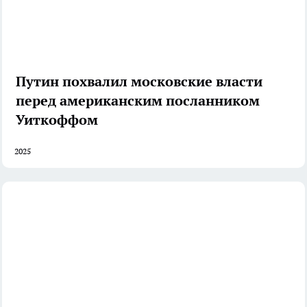
Путин похвалил московские власти
перед американским посланником
Уиткоффом
2025