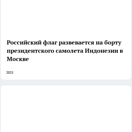
Российский флаг развевается на борту
президентского самолета Индонезии в
Москве
2025