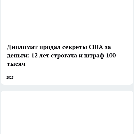
Дипломат продал секреты США за
деньги: 12 лет строгача и штраф 100
тысяч
2025