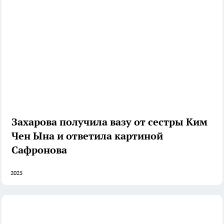
Захарова получила вазу от сестры Ким
Чен Ына и ответила картиной
Сафронова
2025