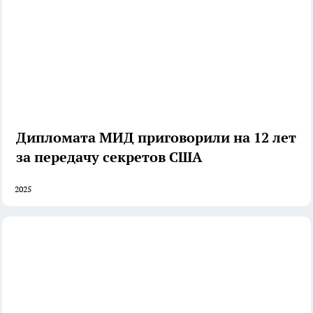
Дипломата МИД приговорили на 12 лет
за передачу секретов США
2025