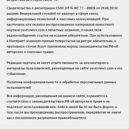
Свидетельство о регистрации СМИ ЭЛ № ФС 77 – 89928 от 29.08.2025г.
выдано Федеральной службой по надзору в сфере связи,
информационных технологий и массовых коммуникаций. При
частичном или полном воспроизведении материалов новостного
портала youtvnews.com в печатных изданиях, а также теле-
радиосообщениях ссылка на издание обязательна. При использовании
в Интернет-изданиях прямая гиперссылка на ресурс обязательна, в
противном случае будут применены нормы законодательства РФ об
авторских и смежных правах.
Редакция портала не несет ответственности за комментарии и
материалы пользователей, размещенные на сайте youtvnews.com и его
субдоменах.
Политика конфиденциальности и обработки персональных данных
пользователей
Вся информация, размещенная на данном сайте, охраняется в
соответствии с законодательством РФ об авторском праве и не
подлежит использованию кем-либо в какой бы то ни было форме, в
том числе воспроизведению, распространению, переработке не иначе
как с письменного разрешения правообладателя.