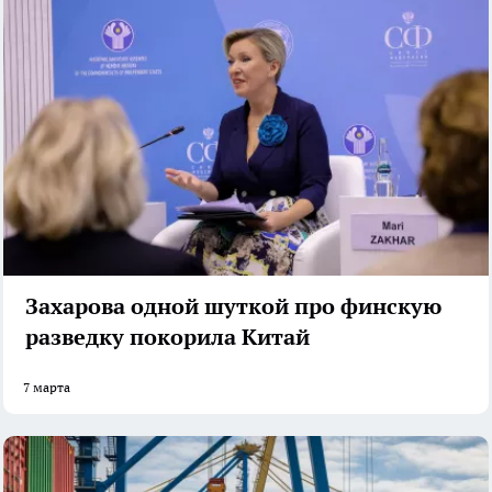
Захарова одной шуткой про финскую
разведку покорила Китай
7 марта