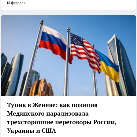
18 февраля
Тупик в Женеве: как позиция
Мединского парализовала
трехсторонние переговоры России,
Украины и США