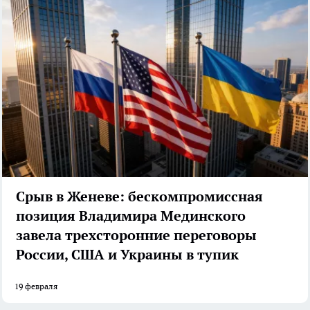
Срыв в Женеве: бескомпромиссная
позиция Владимира Мединского
завела трехсторонние переговоры
России, США и Украины в тупик
19 февраля