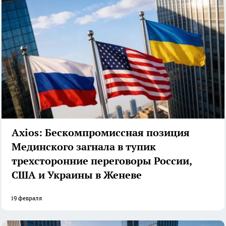
Axios: Бескомпромиссная позиция
Мединского загнала в тупик
трехсторонние переговоры России,
США и Украины в Женеве
19 февраля