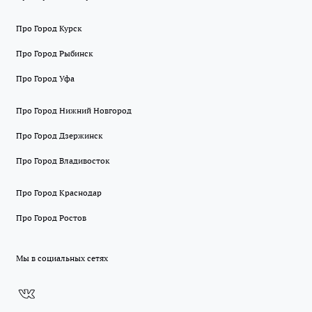
Про Город Курск
Про Город Рыбинск
Про Город Уфа
Про Город Нижний Новгород
Про Город Дзержинск
Про Город Владивосток
Про Город Краснодар
Про Город Ростов
Мы в социальных сетях