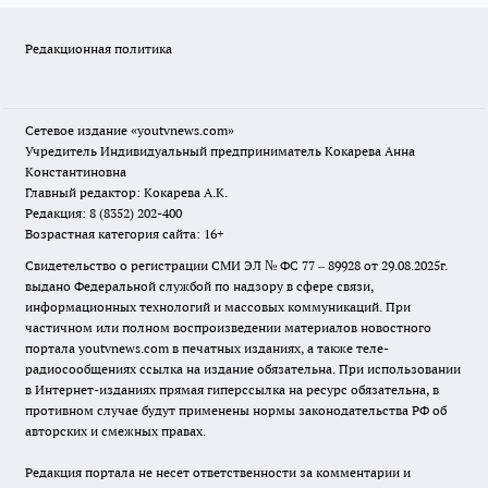
Редакционная политика
Сетевое издание
«youtvnews.com»
Учредитель Индивидуальный предприниматель Кокарева Анна
Константиновна
Главный редактор: Кокарева А.К.
Редакция: 8 (8352) 202-400
Возрастная категория сайта: 16+
Свидетельство о регистрации СМИ ЭЛ № ФС 77 – 89928 от 29.08.2025г.
выдано Федеральной службой по надзору в сфере связи,
информационных технологий и массовых коммуникаций. При
частичном или полном воспроизведении материалов новостного
портала youtvnews.com в печатных изданиях, а также теле-
радиосообщениях ссылка на издание обязательна. При использовании
в Интернет-изданиях прямая гиперссылка на ресурс обязательна, в
противном случае будут применены нормы законодательства РФ об
авторских и смежных правах.
Редакция портала не несет ответственности за комментарии и