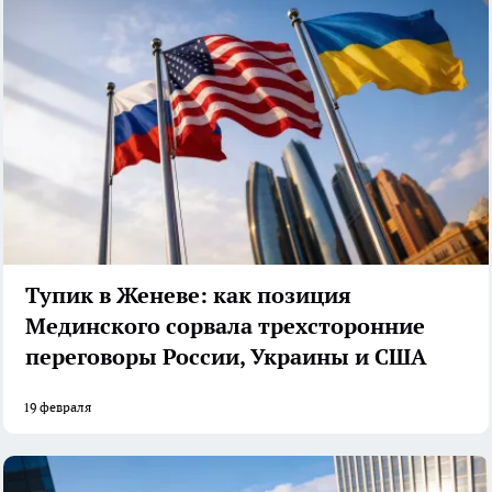
Тупик в Женеве: как позиция
Мединского сорвала трехсторонние
переговоры России, Украины и США
19 февраля