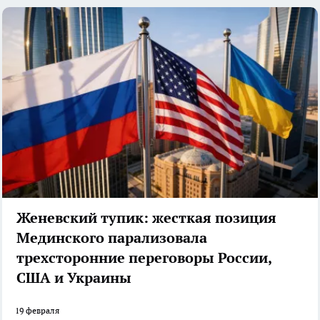
Женевский тупик: жесткая позиция
Мединского парализовала
трехсторонние переговоры России,
США и Украины
19 февраля