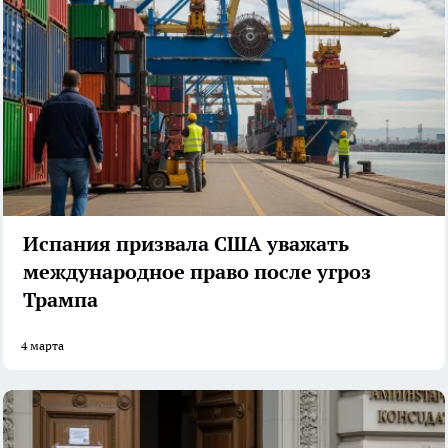
Испания призвала США уважать
международное право после угроз
Трампа
4 марта