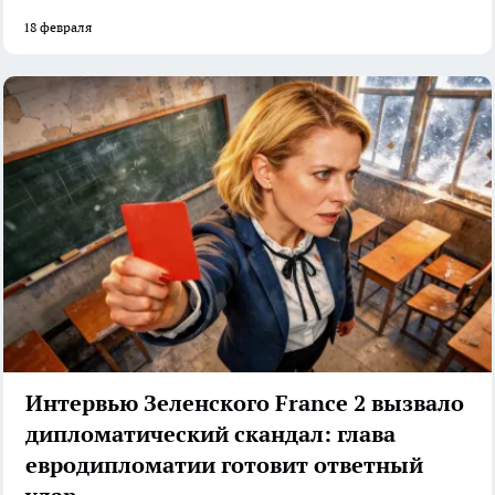
18 февраля
Интервью Зеленского France 2 вызвало
дипломатический скандал: глава
евродипломатии готовит ответный