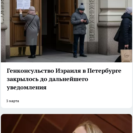
Генконсульство Израиля в Петербурге
закрылось до дальнейшего
уведомления
3 марта