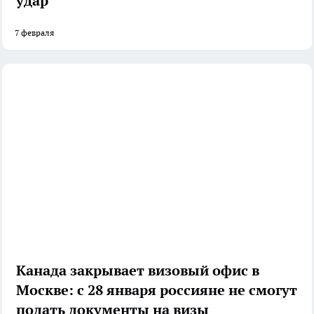
удар
7 февраля
Канада закрывает визовый офис в
Москве: с 28 января россияне не смогут
подать документы на визы