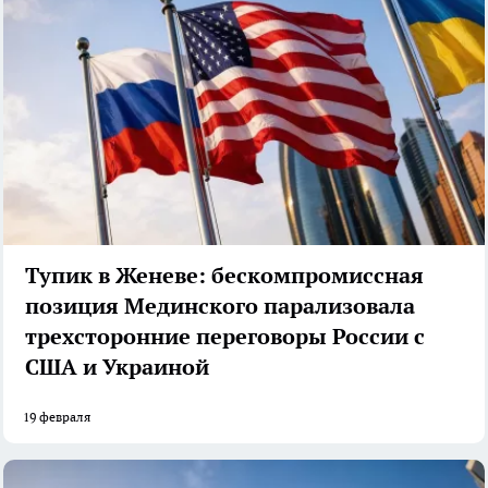
Тупик в Женеве: бескомпромиссная
позиция Мединского парализовала
трехсторонние переговоры России с
США и Украиной
19 февраля