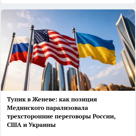
Тупик в Женеве: как позиция
Мединского парализовала
трехсторонние переговоры России,
США и Украины