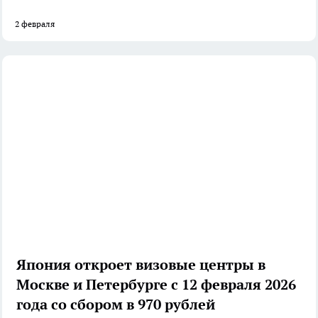
2 февраля
Япония откроет визовые центры в
Москве и Петербурге с 12 февраля 2026
года со сбором в 970 рублей