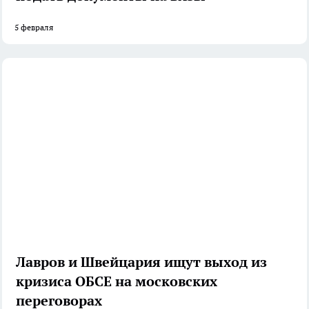
5 февраля
Лавров и Швейцария ищут выход из
кризиса ОБСЕ на московских
переговорах