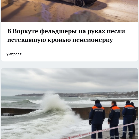
В Воркуте фельдшеры на руках несли
истекавшую кровью пенсионерку
9 апреля