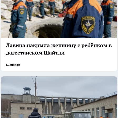
Лавина накрыла женщину с ребёнком в
дагестанском Шайтли
13 апреля