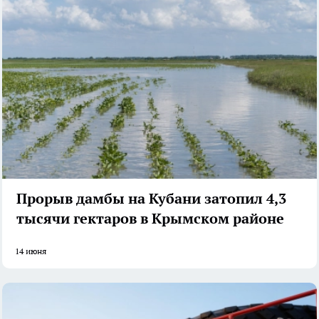
Прорыв дамбы на Кубани затопил 4,3
тысячи гектаров в Крымском районе
14 июня