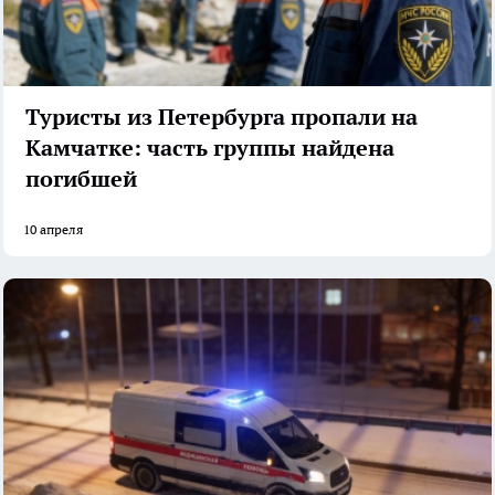
Туристы из Петербурга пропали на
Камчатке: часть группы найдена
погибшей
10 апреля