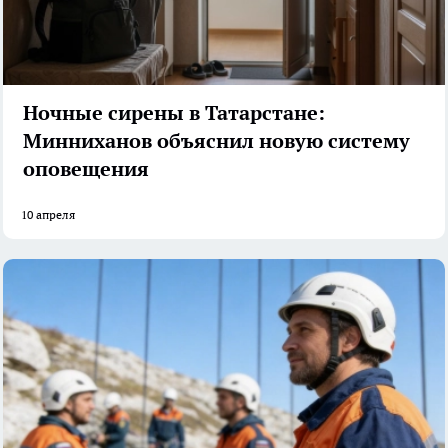
Ночные сирены в Татарстане:
Минниханов объяснил новую систему
оповещения
10 апреля