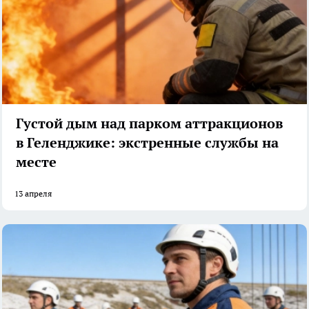
Густой дым над парком аттракционов
в Геленджике: экстренные службы на
месте
13 апреля