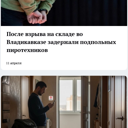
После взрыва на складе во
Владикавказе задержали подпольных
пиротехников
11 апреля