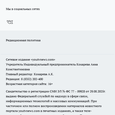
Мы в социальных сетях
Редакционная политика
Сетевое издание
«youtvnews.com»
Учредитель Индивидуальный предприниматель Кокарева Анна
Константиновна
Главный редактор: Кокарева А.К.
Редакция: 8 (8352) 202-400
Возрастная категория сайта: 16+
Свидетельство о регистрации СМИ ЭЛ № ФС 77 – 89928 от 29.08.2025г.
выдано Федеральной службой по надзору в сфере связи,
информационных технологий и массовых коммуникаций. При
частичном или полном воспроизведении материалов новостного
портала youtvnews.com в печатных изданиях, а также теле-