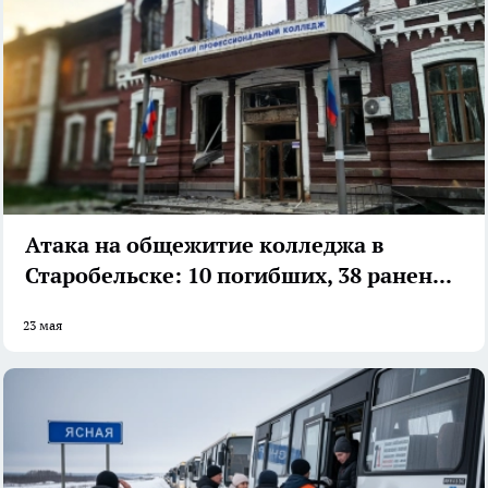
Атака на общежитие колледжа в
Старобельске: 10 погибших, 38 раненых
23 мая