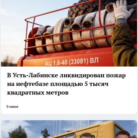
В Усть-Лабинске ликвидирован пожар
на нефтебазе площадью 5 тысяч
квадратных метров
9 июня