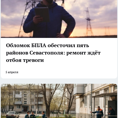
Обломок БПЛА обесточил пять
районов Севастополя: ремонт ждёт
отбоя тревоги
5 апреля