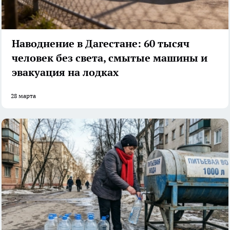
Наводнение в Дагестане: 60 тысяч
человек без света, смытые машины и
эвакуация на лодках
28 марта