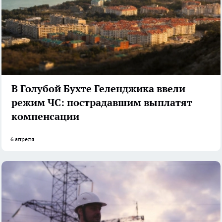
В Голубой Бухте Геленджика ввели
режим ЧС: пострадавшим выплатят
компенсации
6 апреля