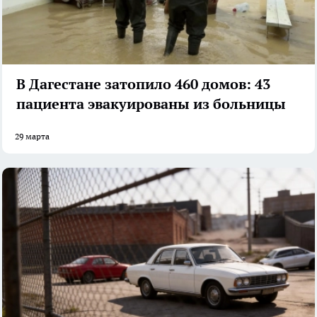
В Дагестане затопило 460 домов: 43
пациента эвакуированы из больницы
29 марта