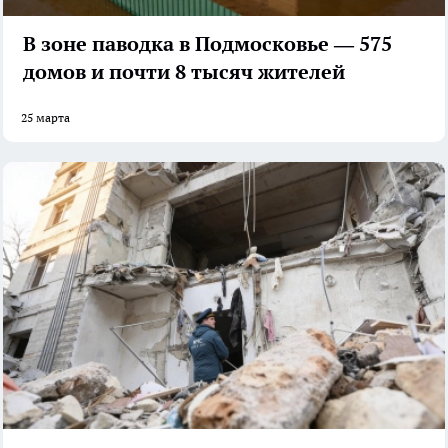
В зоне паводка в Подмосковье — 575
домов и почти 8 тысяч жителей
25 марта