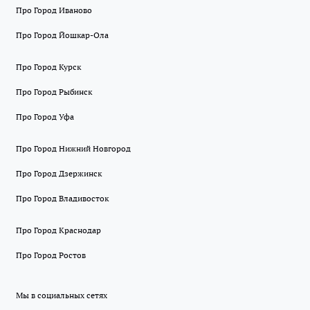
Про Город Иваново
Про Город Йошкар-Ола
Про Город Курск
Про Город Рыбинск
Про Город Уфа
Про Город Нижний Новгород
Про Город Дзержинск
Про Город Владивосток
Про Город Краснодар
Про Город Ростов
Мы в социальных сетях