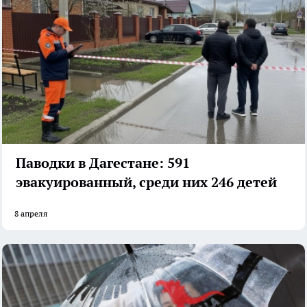
Паводки в Дагестане: 591
эвакуированный, среди них 246 детей
8 апреля