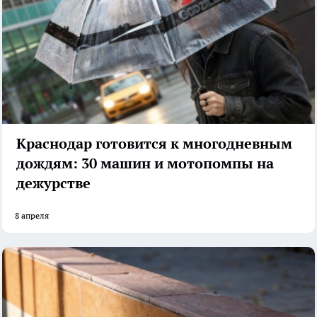
Краснодар готовится к многодневным
дождям: 30 машин и мотопомпы на
дежурстве
8 апреля