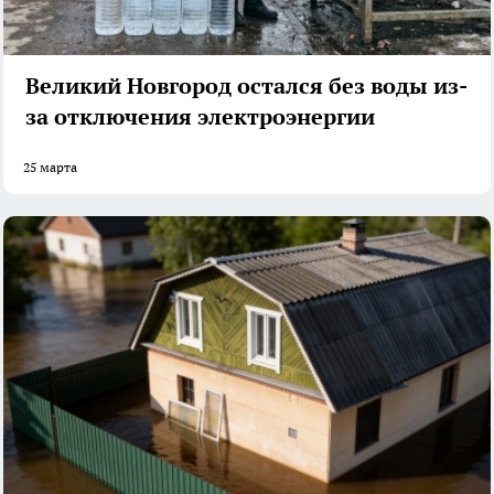
Великий Новгород остался без воды из-
за отключения электроэнергии
25 марта