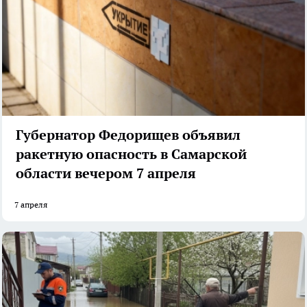
Губернатор Федорищев объявил
ракетную опасность в Самарской
области вечером 7 апреля
7 апреля