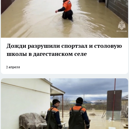
Дожди разрушили спортзал и столовую
школы в дагестанском селе
2 апреля