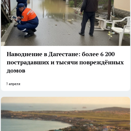
Наводнение в Дагестане: более 6 200
пострадавших и тысячи повреждённых
домов
7 апреля