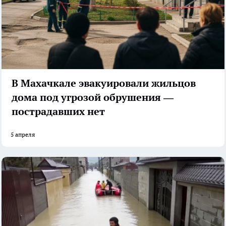
В Махачкале эвакуировали жильцов
дома под угрозой обрушения —
пострадавших нет
5 апреля