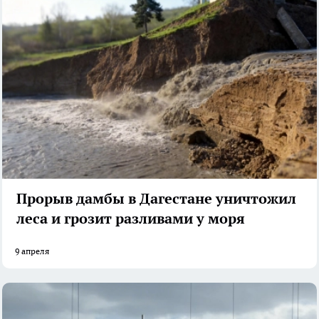
Прорыв дамбы в Дагестане уничтожил
леса и грозит разливами у моря
9 апреля