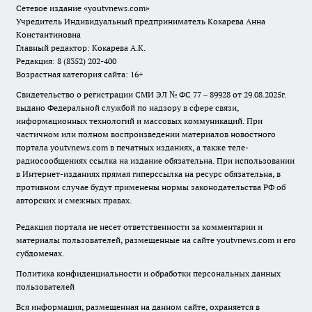
Сетевое издание
«youtvnews.com»
Учредитель Индивидуальный предприниматель Кокарева Анна
Константиновна
Главный редактор: Кокарева А.К.
Редакция: 8 (8352) 202-400
Возрастная категория сайта: 16+
Свидетельство о регистрации СМИ ЭЛ № ФС 77 – 89928 от 29.08.2025г.
выдано Федеральной службой по надзору в сфере связи,
информационных технологий и массовых коммуникаций. При
частичном или полном воспроизведении материалов новостного
портала youtvnews.com в печатных изданиях, а также теле-
радиосообщениях ссылка на издание обязательна. При использовании
в Интернет-изданиях прямая гиперссылка на ресурс обязательна, в
противном случае будут применены нормы законодательства РФ об
авторских и смежных правах.
Редакция портала не несет ответственности за комментарии и
материалы пользователей, размещенные на сайте youtvnews.com и его
субдоменах.
Политика конфиденциальности и обработки персональных данных
пользователей
Вся информация, размещенная на данном сайте, охраняется в