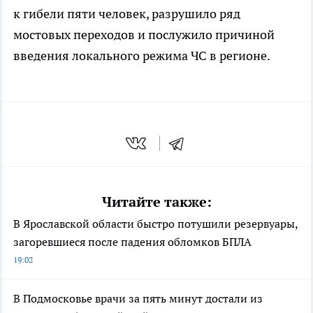
к гибели пяти человек, разрушило ряд
мостовых переходов и послужило причиной
введения локального режима ЧС в регионе.
Читайте также:
В Ярославской области быстро потушили резервуары,
загоревшиеся после падения обломков БПЛА
19:02
В Подмосковье врачи за пять минут достали из