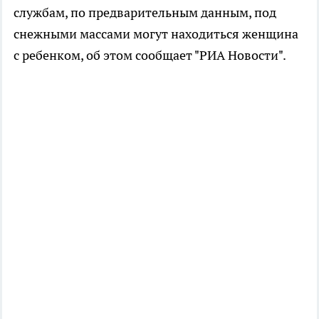
службам, по предварительным данным, под
снежными массами могут находиться женщина
с ребенком, об этом сообщает "РИА Новости".