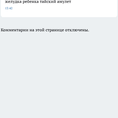
желудка ребенка тайский амулет
13:42
Комментарии на этой странице отключены.