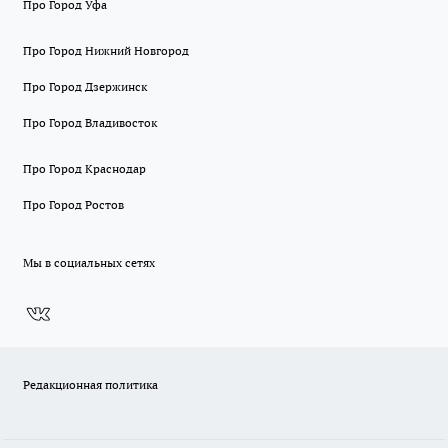
Про Город Уфа
Про Город Нижний Новгород
Про Город Дзержинск
Про Город Владивосток
Про Город Краснодар
Про Город Ростов
Мы в социальных сетях
Редакционная политика