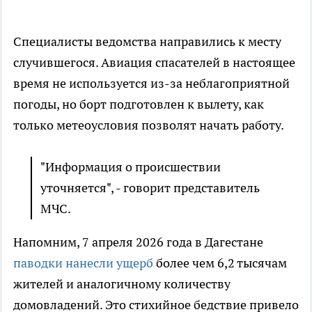
Специалисты ведомства направились к месту
случившегося. Авиация спасателей в настоящее
время не используется из-за неблагоприятной
погоды, но борт подготовлен к вылету, как
только метеоусловия позволят начать работу.
"Информация о происшествии
уточняется", - говорит представитель
МЧС.
Напомним, 7 апреля 2026 года в Дагестане
паводки нанесли ущерб
более чем 6,2 тысячам
жителей и аналогичному количеству
домовладений. Это стихийное бедствие привело