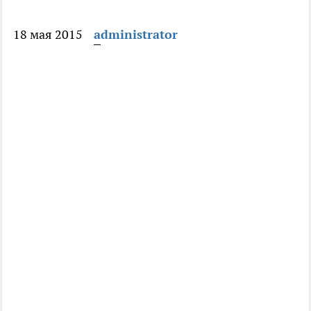
18 мая 2015
administrator