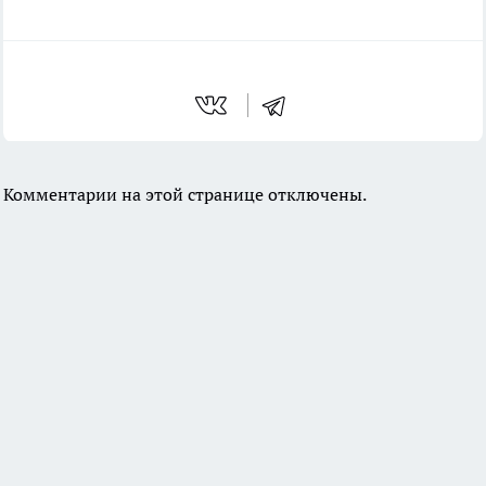
Комментарии на этой странице отключены.