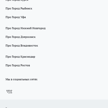
Про Город Рыбинск
Про Город Уфа
Про Город Нижний Новгород
Про Город Дзержинск
Про Город Владивосток
Про Город Краснодар
Про Город Ростов
Мы в социальных сетях