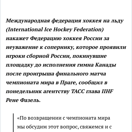
Международная федерация хоккея на льду
(International Ice Hockey Federation)
накажет Федерацию хоккея России за
неуважение к сопернику, которое проявили
игроки сборной России, покинувшие
площадку до исполнения гимна Канады
после проигрыша финального матча
чемпионата мира в Праге, сообщил в
понедельник агентству ТАСС глава IIHF
Рене Фазель.
«По возвращении с чемпионата мира
мы обсудим этот вопрос, свяжемся и с