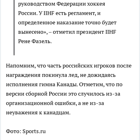
руководством Федерации хоккея
России. У IIHF есть регламент, и
определенное наказание точно будет
вынесено», – отметил президент IIHF
Рене Фазель.
Напомним, что часть российских игроков после
награждения покинула лед, не дожидаясь
исполнения гимна Канады. Отметим, что по
версии сборной России это случилось из-за
организационной ошибки, а не из-за
неуважения к канадцам.
Фото: Sports.ru