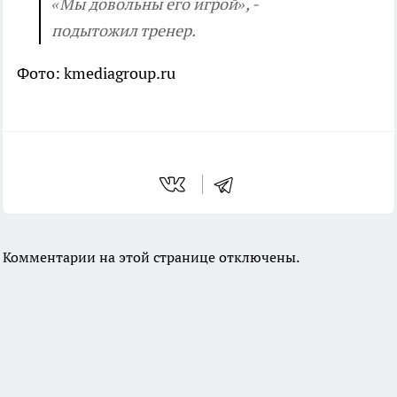
«Мы довольны его игрой», -
подытожил тренер.
Фото: kmediagroup.ru
Комментарии на этой странице отключены.