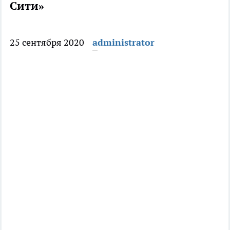
Сити»
25 сентября 2020
administrator