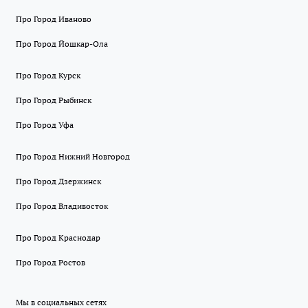
Про Город Иваново
Про Город Йошкар-Ола
Про Город Курск
Про Город Рыбинск
Про Город Уфа
Про Город Нижний Новгород
Про Город Дзержинск
Про Город Владивосток
Про Город Краснодар
Про Город Ростов
Мы в социальных сетях