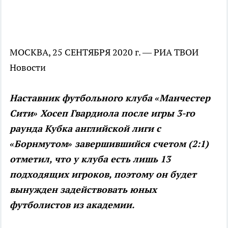
МОСКВА, 25 СЕНТЯБРЯ 2020 г. — РИА ТВОИ
Новости
Наставник футбольного клуба «Манчестер
Сити» Хосеп Гвардиола после игры 3-го
раунда Кубка английской лиги с
«Борнмутом» завершившийся счетом (2:1)
отметил, что у клуба есть лишь 13
подходящих игроков, поэтому он будет
вынужден задействовать юных
футболистов из академии.