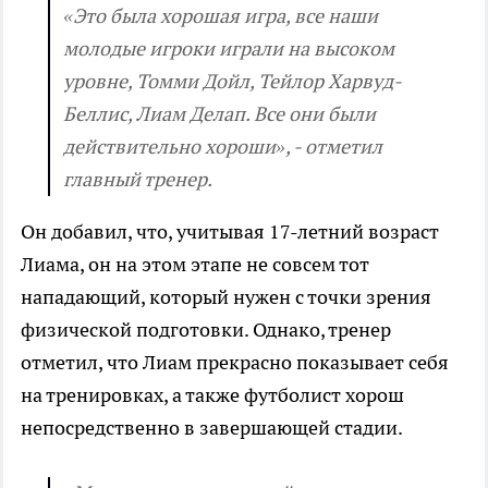
«Это была хорошая игра, все наши
молодые игроки играли на высоком
уровне, Томми Дойл, Тейлор Харвуд-
Беллис, Лиам Делап. Все они были
действительно хороши», - отметил
главный тренер.
Он добавил, что, учитывая 17-летний возраст
Лиама, он на этом этапе не совсем тот
нападающий, который нужен с точки зрения
физической подготовки. Однако, тренер
отметил, что Лиам прекрасно показывает себя
на тренировках, а также футболист хорош
непосредственно в завершающей стадии.