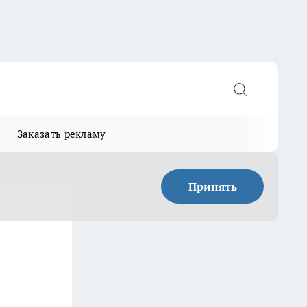
Заказать рекламу
Принять