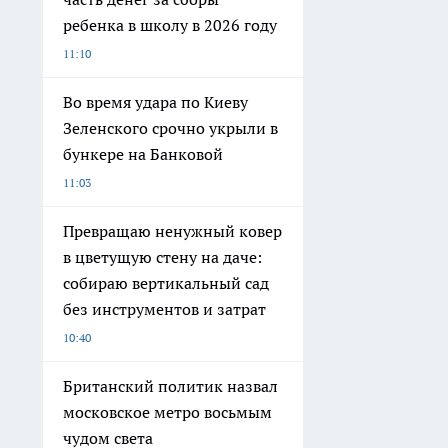
ребенка в школу в 2026 году
11:10
Во время удара по Киеву
Зеленского срочно укрыли в
бункере на Банковой
11:03
Превращаю ненужный ковер
в цветущую стену на даче:
собираю вертикальный сад
без инструментов и затрат
10:40
Британский политик назвал
московское метро восьмым
чудом света