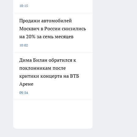
10:15
Продажи автомобилей
Москвич в России снизились
на 20% за семь месяцев
10:02
Дима Билан обратился к
поклонникам после
критики концерта на ВТБ
Арене
09:54