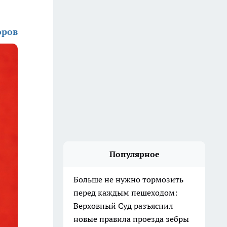
оров
Популярное
Больше не нужно тормозить
перед каждым пешеходом:
Верховный Суд разъяснил
новые правила проезда зебры