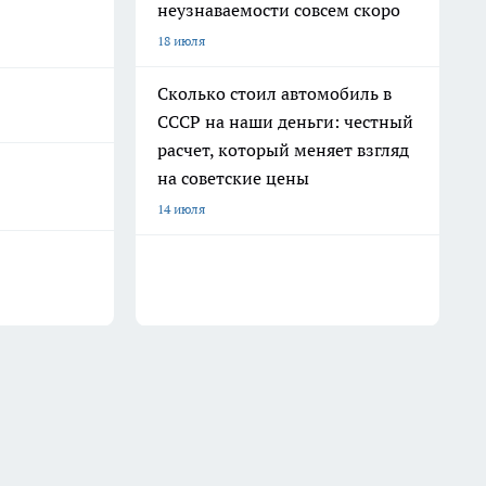
неузнаваемости совсем скоро
18 июля
Сколько стоил автомобиль в
СССР на наши деньги: честный
расчет, который меняет взгляд
на советские цены
14 июля