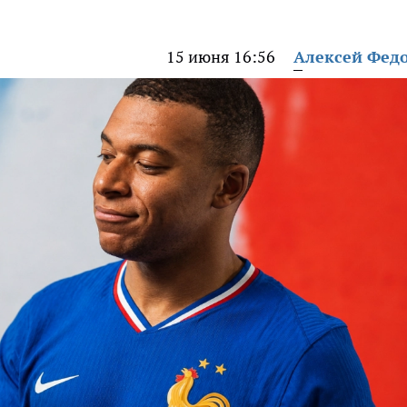
15 июня 16:56
Алексей Фед