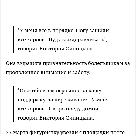
"У меня все в порядке. Ногу зашили,
все хорошо. Буду выздоравливать", -
говорит Виктория Синицына.
Она выразила признательность болельщикам за
проявленное внимание и заботу.
"Спасибо всем огромное за вашу
поддержку, за переживания. У меня
все хорошо. Скоро поеду домой", -
говорит Виктория Синицына.
27 марта фигуристку увезли с площадки после