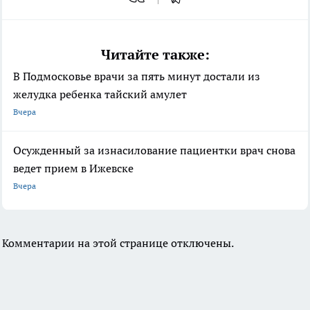
Читайте также:
В Подмосковье врачи за пять минут достали из
желудка ребенка тайский амулет
Вчера
Осужденный за изнасилование пациентки врач снова
ведет прием в Ижевске
Вчера
Комментарии на этой странице отключены.