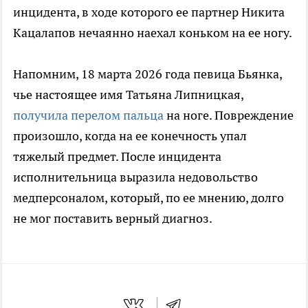
инцидента, в ходе которого ее партнер Никита
Кацалапов нечаянно наехал коньком на ее ногу.
Напомним, 18 марта 2026 года певица Бьянка,
чье настоящее имя Татьяна Липницкая,
получила перелом пальца
на ноге. Повреждение
произошло, когда на ее конечность упал
тяжелый предмет. После инцидента
исполнительница выразила недовольство
медперсоналом, который, по ее мнению, долго
не мог поставить верный диагноз.