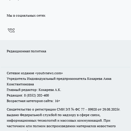
Мы в социальных сетях
Редакционная политика
Сетевое издание
«youtvnews.com»
Учредитель Индивидуальный предприниматель Кокарева Анна
Константиновна
Главный редактор: Кокарева А.К.
Редакция: 8 (8352) 202-400
Возрастная категория сайта: 16+
Свидетельство о регистрации СМИ ЭЛ № ФС 77 – 89928 от 29.08.2025г.
выдано Федеральной службой по надзору в сфере связи,
информационных технологий и массовых коммуникаций. При
частичном или полном воспроизведении материалов новостного