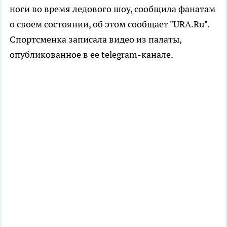
ноги во время ледового шоу, сообщила фанатам
о своем состоянии, об этом сообщает "URA.Ru".
Спортсменка записала видео из палаты,
опубликованное в ее telegram-канале.