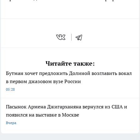
Читайте также:
Бутман хочет предложить Долиной возглавить вокал
в первом джазовом вузе России
05:28
Пасынок Армена Джигарханяна вернулся из США и
появился на выставке в Москве
Вчера