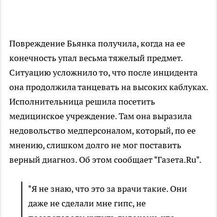
Повреждение Бьянка получила, когда на ее
конечность упал весьма тяжелый предмет.
Ситуацию усложнило то, что после инцидента
она продолжила танцевать на высоких каблуках.
Исполнительница решила посетить
медицинское учреждение. Там она выразила
недовольство медперсоналом, который, по ее
мнению, слишком долго не мог поставить
верный диагноз. Об этом сообщает "Газета.Ru".
"Я не знаю, что это за врачи такие. Они
даже не сделали мне гипс, не