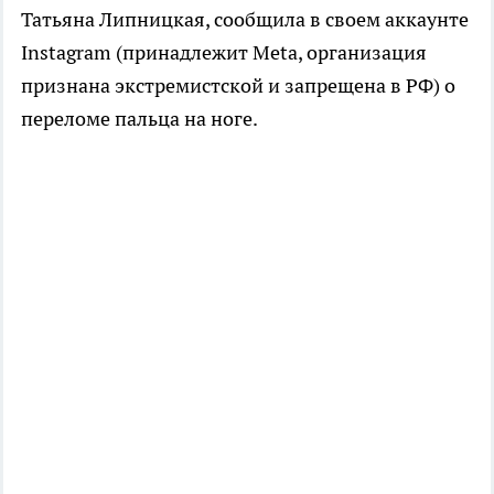
Татьяна Липницкая, сообщила в своем аккаунте
Instagram (принадлежит Meta, организация
признана экстремистской и запрещена в РФ) о
переломе пальца на ноге.