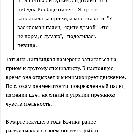
посоветовали купить лидокаин, что-
нибудь. Вообще ничего. Я просто
заплатила за прием, и мне сказали: "У
вас сломан палец. Идите домой". Это
не норм, я думаю", - поделилась
певица.
Татьяна Липницкая намерена записаться на
прием к другому специалисту. В настоящее
время она отдыхает и минимизирует движение.
По словам знаменитости, поврежденный палец
изменил цвет на синий и утратил прежнюю
чувствительность.
В марте текущего года Бьянка ранее
рассказывала о своем опыте борьбы с