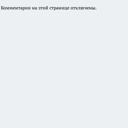
Комментарии на этой странице отключены.