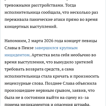
тревожными расстройствами. Тогда
исполнительница сообщала, что несколько раз
переживала панические атаки прямо во время
концертных выступлений.
Напомним, 2 марта 2026 года концерт певицы
Славы в Пензе
завершился крупным
инцидентом
. Артистка вела себя необычно во
время выступления, что вынудило зрителей
требовать возврата средств, а сама
исполнительница стала кричать и произносить
нецензурные слова. Позднее Слава объяснила
произошедшее нервным срывом, заявив, что
была не в состоянии выйти на сцену из-за
приема медикаментов и опасения штрафа.