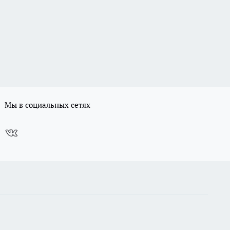
Мы в социальных сетях