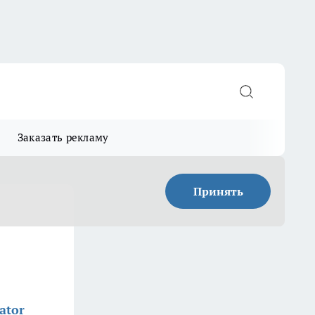
Заказать рекламу
Принять
ator