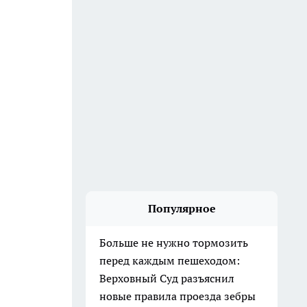
Популярное
Больше не нужно тормозить
перед каждым пешеходом:
Верховный Суд разъяснил
новые правила проезда зебры