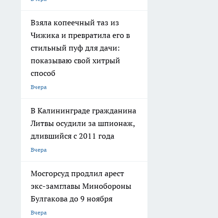
Взяла копеечный таз из
Чижика и превратила его в
стильный пуф для дачи:
показываю свой хитрый
способ
Вчера
В Калининграде гражданина
Литвы осудили за шпионаж,
длившийся с 2011 года
Вчера
Мосгорсуд продлил арест
экс-замглавы Минобороны
Булгакова до 9 ноября
Вчера