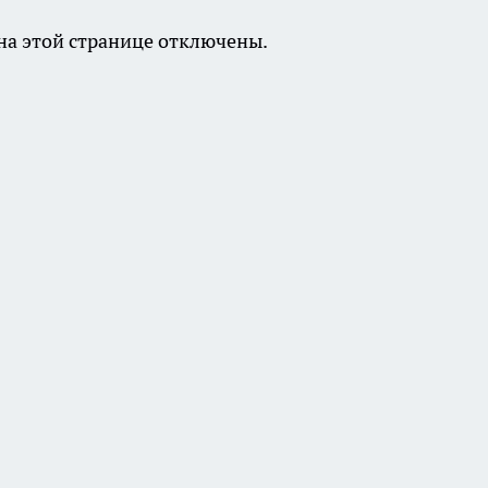
а этой странице отключены.