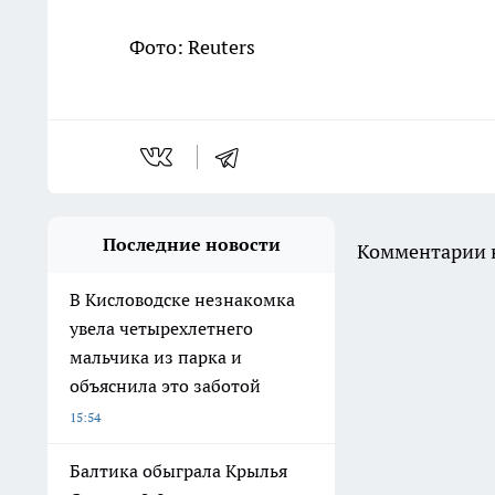
Фото: Reuters
Последние новости
Комментарии н
В Кисловодске незнакомка
увела четырехлетнего
мальчика из парка и
объяснила это заботой
15:54
Балтика обыграла Крылья