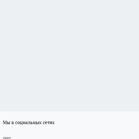
Мы в социальных сетях