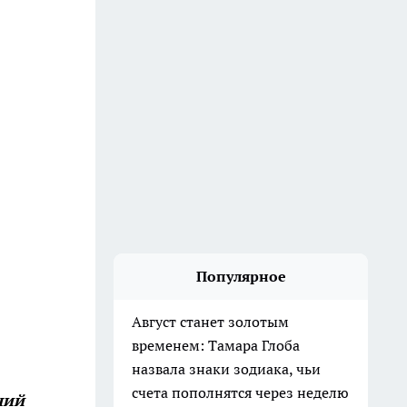
Популярное
Август станет золотым
временем: Тамара Глоба
назвала знаки зодиака, чьи
счета пополнятся через неделю
ший