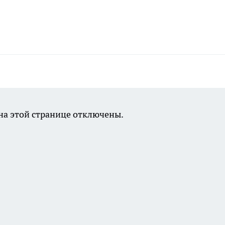
а этой странице отключены.