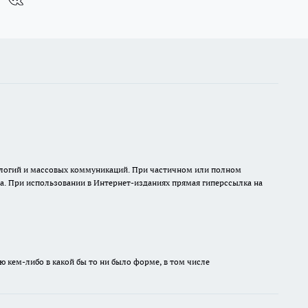
нологий и массовых коммуникаций. При частичном или полном
на. При использовании в Интернет-изданиях прямая гиперссылка на
ю кем-либо в какой бы то ни было форме, в том числе