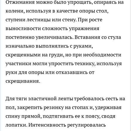
Отжимания можно было упрощать, опираясь на
колени, используя в качестве опоры стол,
ступени лестницы или стену. При росте
выносливости сложность упражнения
постепенно увеличивалась. Вставания со стула
изначально выполнялись с руками,
скрещенными на груди, но при необходимости
участники могли упростить технику, используя
руки для опоры или отказавшись от
скрещивания.
Для тяги эластичной ленты требовалось сесть на
пол, закрепить резинку на стопах и, удерживая
спину прямой, подтягивать ее к поясу, сводя
лопатки. Интенсивность регулировалась