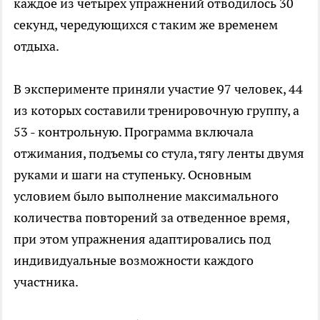
каждое из четырех упражнений отводилось 30
секунд, чередующихся с таким же временем
отдыха.
В эксперименте приняли участие 97 человек, 44
из которых составили тренировочную группу, а
53 - контрольную. Программа включала
отжимания, подъемы со стула, тягу ленты двумя
руками и шаги на ступеньку. Основным
условием было выполнение максимального
количества повторений за отведенное время,
при этом упражнения адаптировались под
индивидуальные возможности каждого
участника.