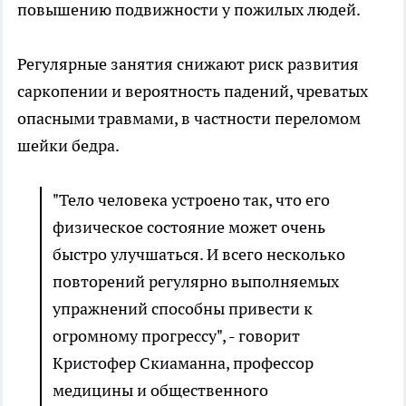
повышению подвижности у пожилых людей.
Регулярные занятия снижают риск развития
саркопении и вероятность падений, чреватых
опасными травмами, в частности переломом
шейки бедра.
"Тело человека устроено так, что его
физическое состояние может очень
быстро улучшаться. И всего несколько
повторений регулярно выполняемых
упражнений способны привести к
огромному прогрессу", - говорит
Кристофер Скиаманна, профессор
медицины и общественного