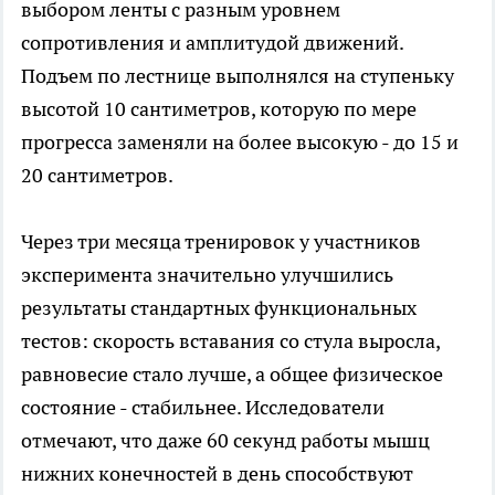
выбором ленты с разным уровнем
сопротивления и амплитудой движений.
Подъем по лестнице выполнялся на ступеньку
высотой 10 сантиметров, которую по мере
прогресса заменяли на более высокую - до 15 и
20 сантиметров.
Через три месяца тренировок у участников
эксперимента значительно улучшились
результаты стандартных функциональных
тестов: скорость вставания со стула выросла,
равновесие стало лучше, а общее физическое
состояние - стабильнее. Исследователи
отмечают, что даже 60 секунд работы мышц
нижних конечностей в день способствуют