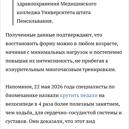
здравоохранения Медицинского
колледжа Университета штата
Пенсильвания.
Полученные данные подтверждают, что
восстановить форму можно в любом возрасте,
начиная с минимальных нагрузок и постепенно
повышая их интенсивность, не прибегая к
изнурительным многочасовым тренировкам.
Напомним, 22 мая 2026 года специалисты по
биомеханике назвали
крутить педали
на
велосипеде в 4 раза более полезным занятием,
чем ходьба, для сердечно-сосудистой системы и
суставов. Они доказали, что этот вид