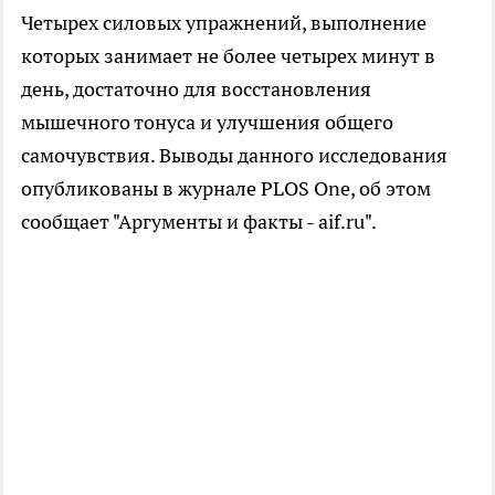
Четырех силовых упражнений, выполнение
которых занимает не более четырех минут в
день, достаточно для восстановления
мышечного тонуса и улучшения общего
самочувствия. Выводы данного исследования
опубликованы в журнале PLOS One, об этом
сообщает "Аргументы и факты - aif.ru".