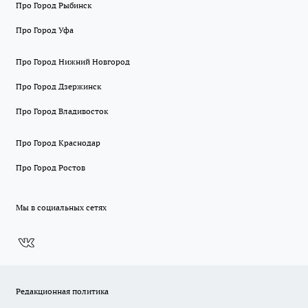
Про Город Рыбинск
Про Город Уфа
Про Город Нижний Новгород
Про Город Дзержинск
Про Город Владивосток
Про Город Краснодар
Про Город Ростов
Мы в социальных сетях
Редакционная политика