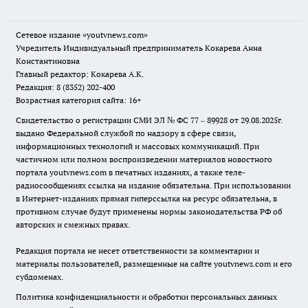
Сетевое издание
«youtvnews.com»
Учредитель Индивидуальный предприниматель Кокарева Анна
Константиновна
Главный редактор: Кокарева А.К.
Редакция: 8 (8352) 202-400
Возрастная категория сайта: 16+
Свидетельство о регистрации СМИ ЭЛ № ФС 77 – 89928 от 29.08.2025г.
выдано Федеральной службой по надзору в сфере связи,
информационных технологий и массовых коммуникаций. При
частичном или полном воспроизведении материалов новостного
портала youtvnews.com в печатных изданиях, а также теле-
радиосообщениях ссылка на издание обязательна. При использовании
в Интернет-изданиях прямая гиперссылка на ресурс обязательна, в
противном случае будут применены нормы законодательства РФ об
авторских и смежных правах.
Редакция портала не несет ответственности за комментарии и
материалы пользователей, размещенные на сайте youtvnews.com и его
субдоменах.
Политика конфиденциальности и обработки персональных данных