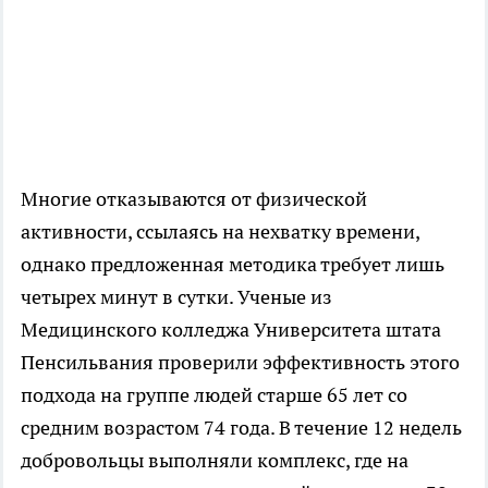
Многие отказываются от физической
активности, ссылаясь на нехватку времени,
однако предложенная методика требует лишь
четырех минут в сутки. Ученые из
Медицинского колледжа Университета штата
Пенсильвания проверили эффективность этого
подхода на группе людей старше 65 лет со
средним возрастом 74 года. В течение 12 недель
добровольцы выполняли комплекс, где на