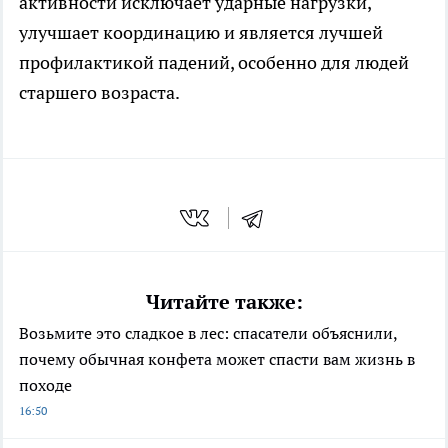
активности исключает ударные нагрузки,
улучшает координацию и является лучшей
профилактикой падений, особенно для людей
старшего возраста.
Читайте также:
Возьмите это сладкое в лес: спасатели объяснили,
почему обычная конфета может спасти вам жизнь в
походе
16:50