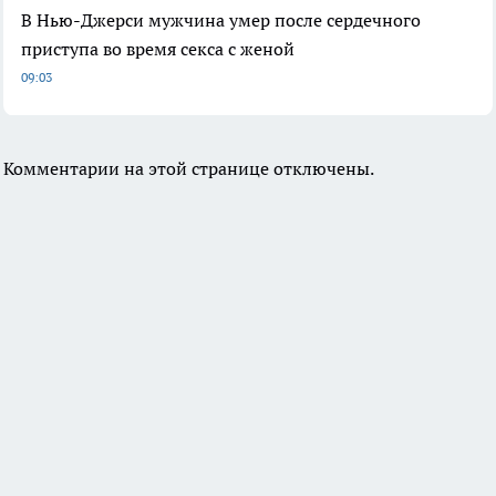
В Нью-Джерси мужчина умер после сердечного
приступа во время секса с женой
09:03
Комментарии на этой странице отключены.