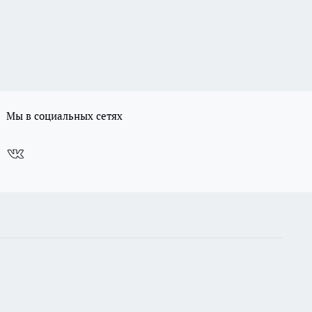
Мы в социальных сетях