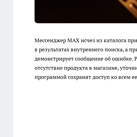
Мессенджер MAX исчез из каталога при
в результатах внутреннего поиска, а п
демонстрирует сообщение об ошибке. 
отсутствие продукта в магазине, уточн
программой сохранят доступ ко всем ее