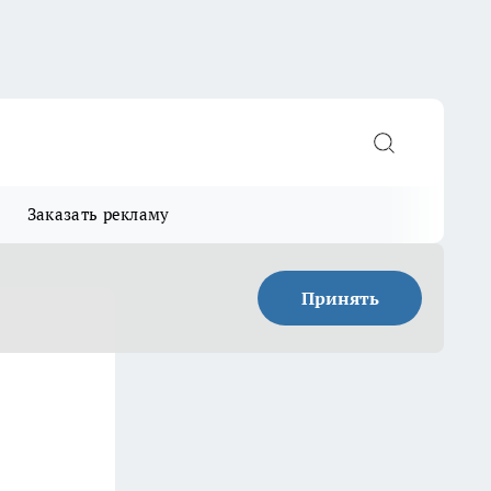
Заказать рекламу
Принять