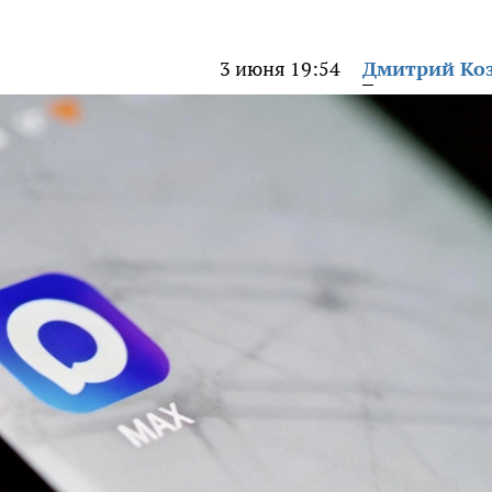
3 июня 19:54
Дмитрий Ко