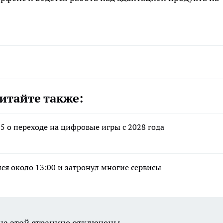
итайте также:
5 о переходе на цифровые игры с 2028 года
ся около 13:00 и затронул многие сервисы
а этой странице отключены.