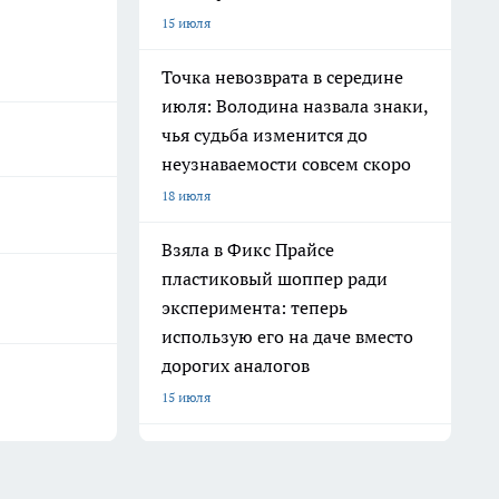
15 июля
Точка невозврата в середине
июля: Володина назвала знаки,
чья судьба изменится до
неузнаваемости совсем скоро
18 июля
Взяла в Фикс Прайсе
пластиковый шоппер ради
эксперимента: теперь
использую его на даче вместо
дорогих аналогов
15 июля