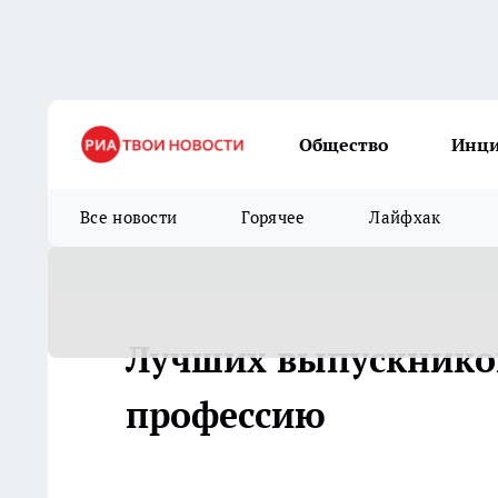
Общество
Инц
Все новости
Горячее
Лайфхак
Лучших выпускнико
профессию