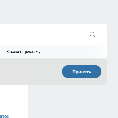
Заказать рекламу
Принять
ator