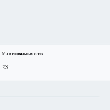
Мы в социальных сетях