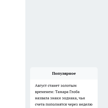
Популярное
Август станет золотым
временем: Тамара Глоба
назвала знаки зодиака, чьи
счета пополнятся через неделю