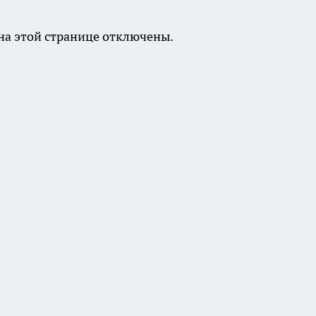
а этой странице отключены.