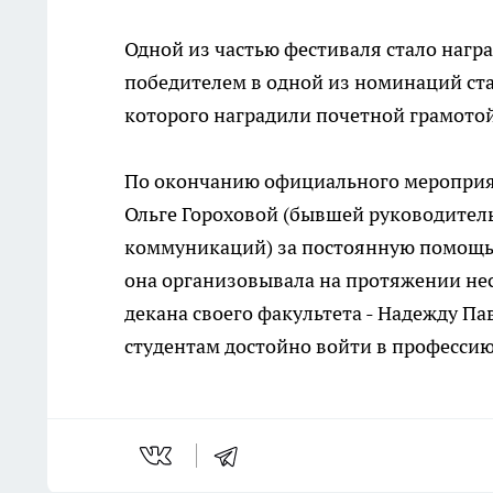
Одной из частью фестиваля стало нагр
победителем в одной из номинаций ста
которого наградили почетной грамотой
По окончанию официального мероприя
Ольге Гороховой (бывшей руководитель
коммуникаций) за постоянную помощь
она организовывала на протяжении не
декана своего факультета - Надежду Па
студентам достойно войти в профессию