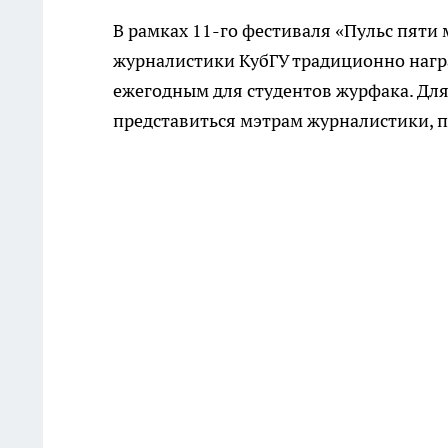
В рамках 11-го фестиваля «Пульс пят
журналистики КубГУ традиционно нагр
ежегодным для студентов журфака. Для
представиться мэтрам журналистики, п