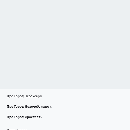
Про Город Чебоксары
Про Город Новочебоксарск
Про Город Ярославль