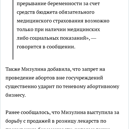
прерывание беременности за счет
средств бюджета обязательного
медицинского страхования возможно
только при наличии медицинских
либо социальных показаний», —
говорится в сообщении.
Также Мизулина добавила, что запрет на
проведение абортов вне госучреждений
существенно ударит по теневому абортивному
бизнесу.
Ранее сообщалось, что Мизулина выступила за
борьбу с продажей в розницу лекарств по