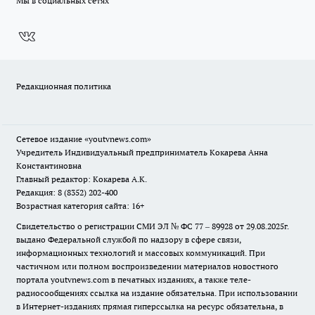
Мы в социальных сетях
Редакционная политика
Сетевое издание
«youtvnews.com»
Учредитель Индивидуальный предприниматель Кокарева Анна
Константиновна
Главный редактор: Кокарева А.К.
Редакция: 8 (8352) 202-400
Возрастная категория сайта: 16+
Свидетельство о регистрации СМИ ЭЛ № ФС 77 – 89928 от 29.08.2025г.
выдано Федеральной службой по надзору в сфере связи,
информационных технологий и массовых коммуникаций. При
частичном или полном воспроизведении материалов новостного
портала youtvnews.com в печатных изданиях, а также теле-
радиосообщениях ссылка на издание обязательна. При использовании
в Интернет-изданиях прямая гиперссылка на ресурс обязательна, в