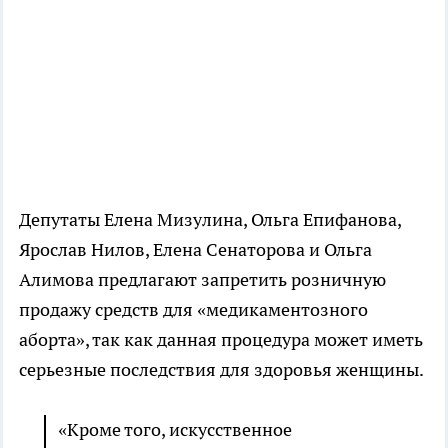
Депутаты Елена Мизулина, Ольга Епифанова,
Ярослав Нилов, Елена Сенаторова и Ольга
Алимова предлагают запретить розничную
продажу средств для «медикаментозного
аборта», так как данная процедура может иметь
серьезные последствия для здоровья женщины.
«Кроме того, искусственное