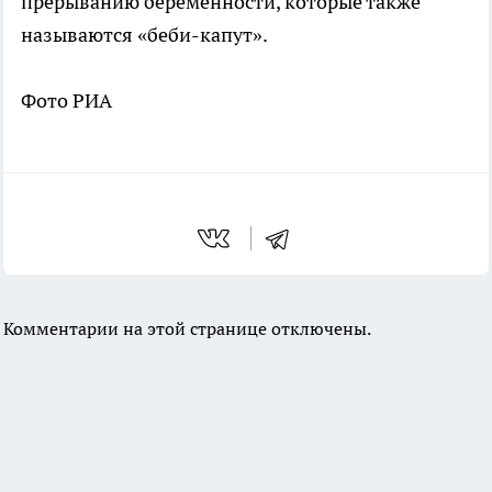
прерыванию беременности, которые также
называются «беби-капут».
Фото РИА
Комментарии на этой странице отключены.