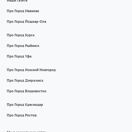
Наша Газета
Про Город Иваново
Про Город Йошкар-Ола
Про Город Курск
Про Город Рыбинск
Про Город Уфа
Про Город Нижний Новгород
Про Город Дзержинск
Про Город Владивосток
Про Город Краснодар
Про Город Ростов