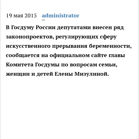
19 мая 2015
administrator
В Госдуму России депутатами внесен ряд
законопроектов, регулирующих сферу
искусственного прерывания беременности,
сообщается на официальном сайте главы
Комитета Госдумы по вопросам семьи,
женщин и детей Елены Мизулиной.