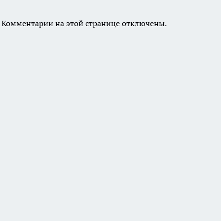
Комментарии на этой странице отключены.