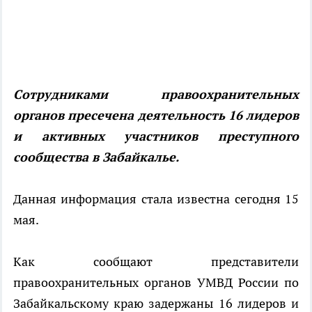
Сотрудниками правоохранительных
органов пресечена деятельность 16 лидеров
и активных участников преступного
сообщества в Забайкалье.
Данная информация стала известна сегодня 15
мая.
Как сообщают представители
правоохранительных органов УМВД России по
Забайкальскому краю задержаны 16 лидеров и