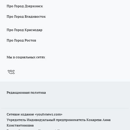
Про Город Дзержинск
Про Город Владивосток
Про Город Краснодар
Про Город Ростов
Мы в социальных сетях
Редакционная политика
Сетевое издание
«youtvnews.com»
Учредитель Индивидуальный предприниматель Кокарева Анна
Константиновна