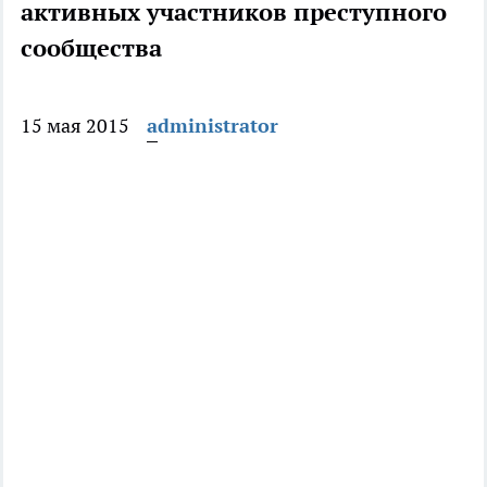
активных участников преступного
сообщества
15 мая 2015
administrator