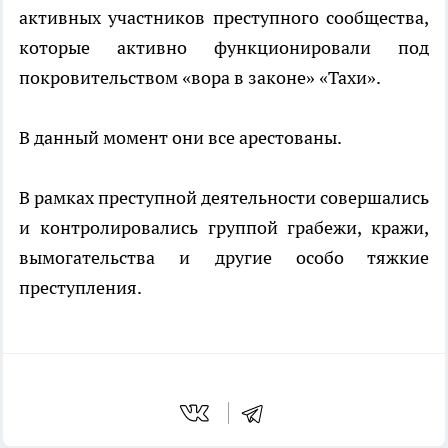
активных участников преступного сообщества,
которые активно функционировали под
покровительством «вора в законе» «Тахи».
В данный момент они все арестованы.
В рамках преступной деятельности совершались
и контролировались группой грабежи, кражи,
вымогательства и другие особо тяжкие
преступления.