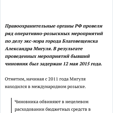
Правоохранительные органы РФ провели
ряд оперативно-розыскных мероприятий
по делу экс-мэра города Благовещенска
Александра Мигуля. В результате
проведенных мероприятий бывший
чиновник был задержан 12 мая 2015 года.
Отметим, начиная с 2011 года Мигуля
находился в международном розыске.
Чиновника обвиняют в нецелевом
расходовании бюджетных средств в