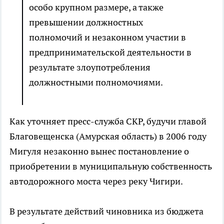
особо крупном размере, а также
превышении должностных
полномочий и незаконном участии в
предпринимательской деятельности в
результате злоупотребления
должностными полномочиями.
Как уточняет пресс-служба СКР, будучи главой
Благовещенска (Амурская область) в 2006 году
Мигуля незаконно вынес постановление о
приобретении в муниципальную собственность
автодорожного моста через реку Чигири.
В результате действий чиновника из бюджета