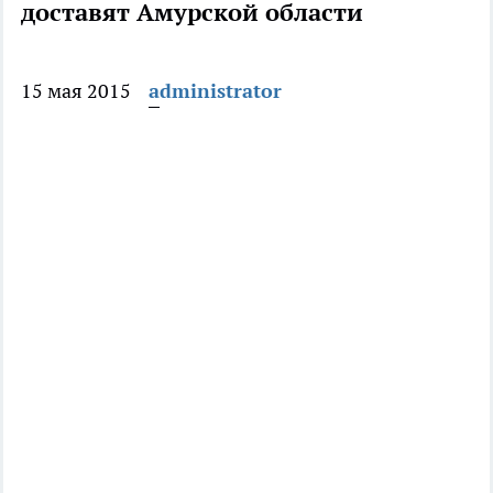
доставят Амурской области
15 мая 2015
administrator