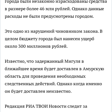
города были незаконно израсходованы средства
в размере более 46 млн рублей. Однако данные
расходы не были предусмотрены городом.
Это одно из нарушений чиновником закона. В
целом бюджету города был нанесен ущерб
около 300 миллионов рублей.
Известно, что задержанный Мигуля в
ближайшее время будет доставлен в Амурскую
область для проведения необходимых
следственных действий. Однако когда именно
он будет доставлен неизвестно.
Редакция РИА ТВОИ Новости следит за