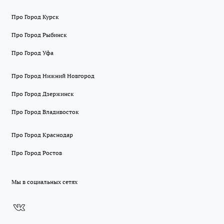
Про Город Курск
Про Город Рыбинск
Про Город Уфа
Про Город Нижний Новгород
Про Город Дзержинск
Про Город Владивосток
Про Город Краснодар
Про Город Ростов
Мы в социальных сетях