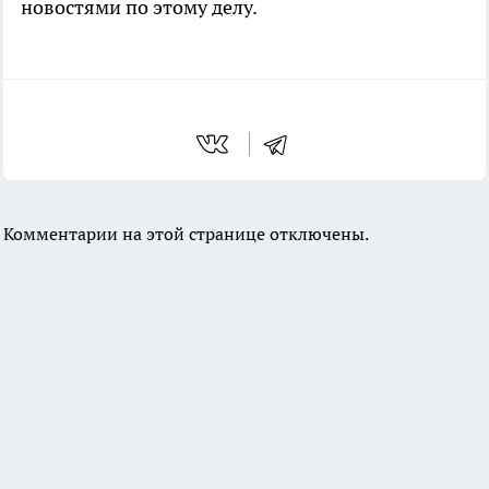
новостями по этому делу.
Комментарии на этой странице отключены.