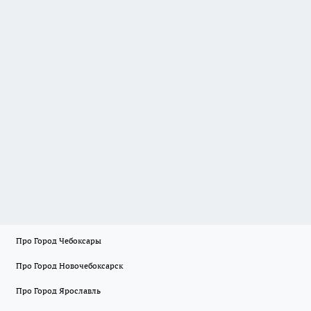
Про Город Чебоксары
Про Город Новочебоксарск
Про Город Ярославль