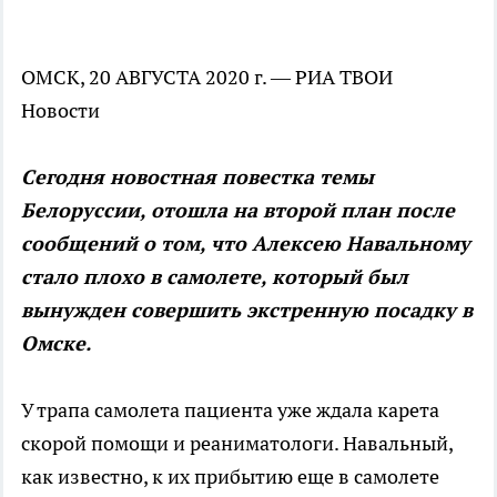
ОМСК, 20 АВГУСТА 2020 г. — РИА ТВОИ
Новости
Сегодня новостная повестка темы
Белоруссии, отошла на второй план после
сообщений о том, что Алексею Навальному
стало плохо в самолете, который был
вынужден совершить экстренную посадку в
Омске.
У трапа самолета пациента уже ждала карета
скорой помощи и реаниматологи. Навальный,
как известно, к их прибытию еще в самолете