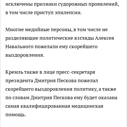
исключены признаки судорожных проявлений,
в том числе приступ эпилепсии.
Многие медийные персоны, в том числе не
разделяющие политические взгляды Алексея
Навального пожелали ему скорейшего
выздоровления.
Кремль также в лице пресс-секретаря
президента Дмитрия Пескова пожелал
скорейшего выздоровления политику, а также
по словам Дмитрия Пескова ему будет оказана
самая квалифицированная медицинская
помощь.