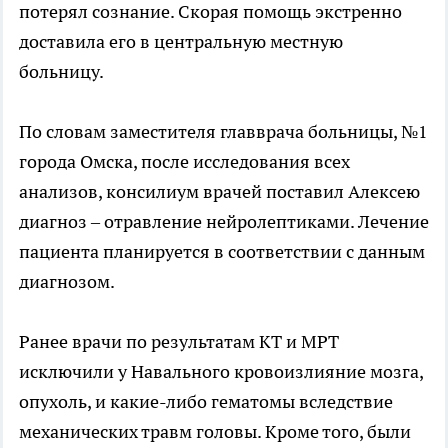
потерял сознание. Скорая помощь экстренно
доставила его в центральную местную
больницу.
По словам заместителя главврача больницы, №1
города Омска, после исследования всех
анализов, консилиум врачей поставил Алексею
диагноз – отравление нейролептиками. Лечение
пациента планируется в соответствии с данным
диагнозом.
Ранее врачи по результатам КТ и МРТ
исключили у Навального кровоизлияние мозга,
опухоль, и какие-либо гематомы вследствие
механических травм головы. Кроме того, были