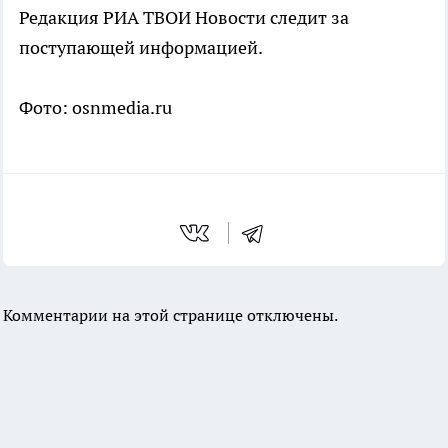
Редакция РИА ТВОИ Новости следит за
поступающей информацией.
Фото: osnmedia.ru
Комментарии на этой странице отключены.