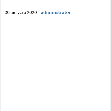
20 августа 2020
administrator