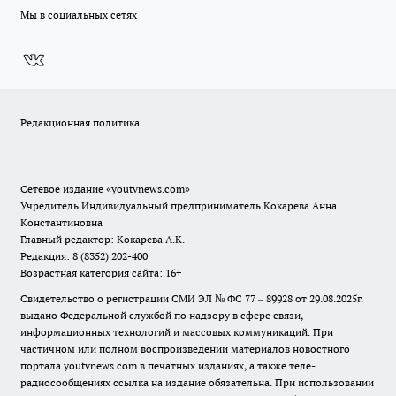
Мы в социальных сетях
Редакционная политика
Сетевое издание
«youtvnews.com»
Учредитель Индивидуальный предприниматель Кокарева Анна
Константиновна
Главный редактор: Кокарева А.К.
Редакция: 8 (8352) 202-400
Возрастная категория сайта: 16+
Свидетельство о регистрации СМИ ЭЛ № ФС 77 – 89928 от 29.08.2025г.
выдано Федеральной службой по надзору в сфере связи,
информационных технологий и массовых коммуникаций. При
частичном или полном воспроизведении материалов новостного
портала youtvnews.com в печатных изданиях, а также теле-
радиосообщениях ссылка на издание обязательна. При использовании