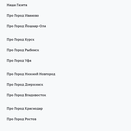
Наша Газета
Про Город Иваново
Про Город Йошкар-Ола
Про Город Курск
Про Город Рыбинск
Про Город Уфа
Про Город Нижний Новгород
Про Город Дзержинск
Про Город Владивосток
Про Город Краснодар
Про Город Ростов