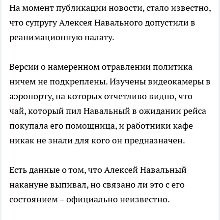
На момент публикации новости, стало известно,
что супругу Алексея Навального допустили в
реанимационную палату.
Версии о намеренном отравлении политика
ничем не подкреплены. Изучены видеокамеры в
аэропорту, на которых отчетливо видно, что
чай, который пил Навальный в ожидании рейса
покупала его помощница, и работники кафе
никак не знали для кого он предназначен.
Есть данные о том, что Алексей Навальный
накануне выпивал, но связано ли это с его
состоянием – официально неизвестно.