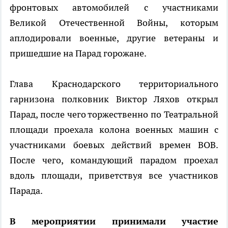
фронтовых автомобилей с участниками
Великой Отечественной Войны, которым
аплодировали военные, другие ветераны и
пришедшие на Парад горожане.
Глава Краснодарского территориального
гарнизона полковник Виктор Ляхов открыл
Парад, после чего торжественно по Театральной
площади проехала колона военных машин с
участниками боевых действий времен ВОВ.
После чего, командующий парадом проехал
вдоль площади, приветствуя все участников
Парада.
В мероприятии принимали участие