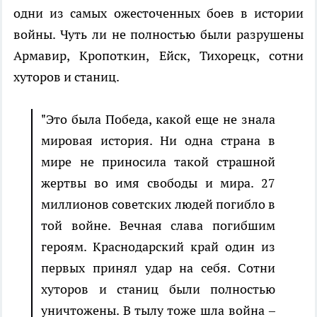
одни из самых ожесточенных боев в истории
войны. Чуть ли не полностью были разрушены
Армавир, Кропоткин, Ейск, Тихорецк, сотни
хуторов и станиц.
"Это была Победа, какой еще не знала
мировая история. Ни одна страна в
мире не приносила такой страшной
жертвы во имя свободы и мира. 27
миллионов советских людей погибло в
той войне. Вечная слава погибшим
героям. Краснодарский край один из
первых принял удар на себя. Сотни
хуторов и станиц были полностью
уничтожены. В тылу тоже шла война –