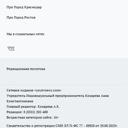
Про Город Краснодар
Про Город Ростов
Мы в социальных сетях
Редакционная политика
Сетевое издание
«youtvnews.com»
Учредитель Индивидуальный предприниматель Кокарева Анна
Константиновна
Главный редактор: Кокарева А.К.
Редакция: 8 (8352) 202-400
Возрастная категория сайта: 16+
Свидетельство о регистрации СМИ ЭЛ № ФС 77 – 89928 от 29.08.2025г.