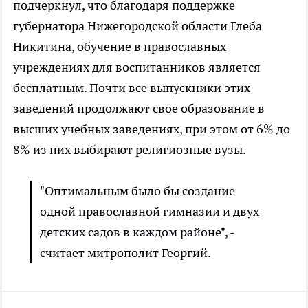
подчеркнул, что благодаря поддержке
губернатора Нижегородской области Глеба
Никитина, обучение в православных
учреждениях для воспитанников является
бесплатным. Почти все выпускники этих
заведений продолжают свое образование в
высших учебных заведениях, при этом от 6% до
8% из них выбирают религиозные вузы.
"Оптимальным было бы создание
одной православной гимназии и двух
детских садов в каждом районе", -
считает митрополит Георгий.