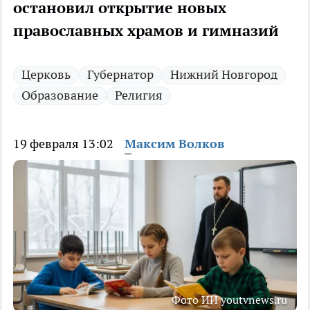
остановил открытие новых
православных храмов и гимназий
Церковь
Губернатор
Нижний Новгород
Образование
Религия
19 февраля 13:02
Максим Волков
Фото ИИ youtvnews.ru