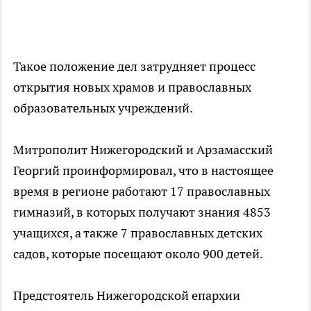
Такое положение дел затрудняет процесс
открытия новых храмов и православных
образовательных учреждений.
Митрополит Нижегородский и Арзамасский
Георгий проинформировал, что в настоящее
время в регионе работают 17 православных
гимназий, в которых получают знания 4853
учащихся, а также 7 православных детских
садов, которые посещают около 900 детей.
Предстоятель Нижегородской епархии