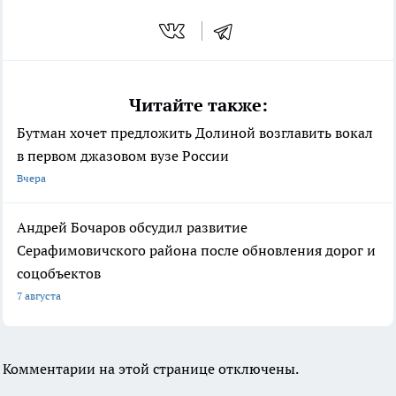
Читайте также:
Бутман хочет предложить Долиной возглавить вокал
в первом джазовом вузе России
Вчера
Андрей Бочаров обсудил развитие
Серафимовичского района после обновления дорог и
соцобъектов
7 августа
Комментарии на этой странице отключены.