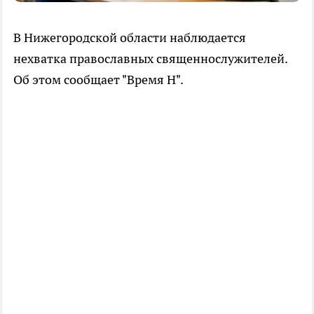
В Нижегородской области наблюдается
нехватка православных священнослужителей.
Об этом сообщает "Время Н".