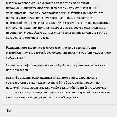
выдано Федеральной службой по надзору в сфере связи,
информационных технологий и массовых коммуникаций. При
частичном или полном воспроизведении материалов новостного
портала youtvnews.com в печатных изданиях, а также теле-
радиосообщениях ссылка на издание обязательна. При использовании
в Интернет-изданиях прямая гиперссылка на ресурс обязательна, в
противном случае будут применены нормы законодательства РФ об
авторских и смежных правах.
Редакция портала не несет ответственности за комментарии и
материалы пользователей, размещенные на сайте youtvnews.com и его
субдоменах.
Политика конфиденциальности и обработки персональных данных
пользователей
Вся информация, размещенная на данном сайте, охраняется в
соответствии с законодательством РФ об авторском праве и не
подлежит использованию кем-либо в какой бы то ни было форме, в
том числе воспроизведению, распространению, переработке не иначе
как с письменного разрешения правообладателя.
16+