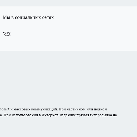
Мы в социальных сетях
нологий и массовых коммуникаций. При частичном или полном
на. При использовании в Интернет-изданиях прямая гиперссылка на