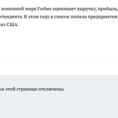
 компаний мира Forbes оценивает выручку, прибыль
ендента. В этом году в список попали предприятия
 из США.
а этой странице отключены.