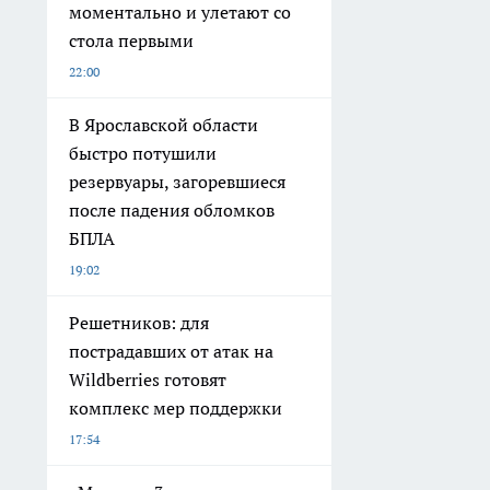
моментально и улетают со
стола первыми
22:00
В Ярославской области
быстро потушили
резервуары, загоревшиеся
после падения обломков
БПЛА
19:02
Решетников: для
пострадавших от атак на
Wildberries готовят
комплекс мер поддержки
17:54