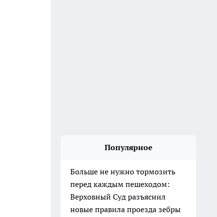
Популярное
Больше не нужно тормозить
перед каждым пешеходом:
Верховный Суд разъяснил
новые правила проезда зебры