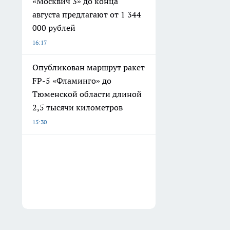
«Москвич 3» до конца
августа предлагают от 1 344
000 рублей
16:17
Опубликован маршрут ракет
FP-5 «Фламинго» до
Тюменской области длиной
2,5 тысячи километров
15:30